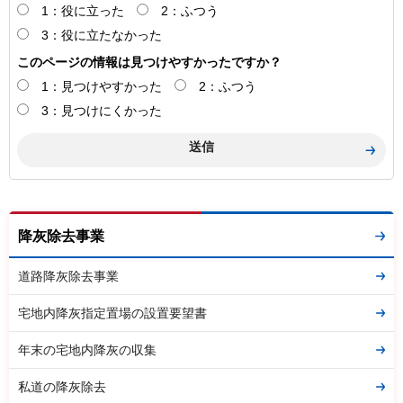
1：役に立った
2：ふつう
3：役に立たなかった
このページの情報は見つけやすかったですか？
1：見つけやすかった
2：ふつう
3：見つけにくかった
降灰除去事業
道路降灰除去事業
宅地内降灰指定置場の設置要望書
年末の宅地内降灰の収集
私道の降灰除去