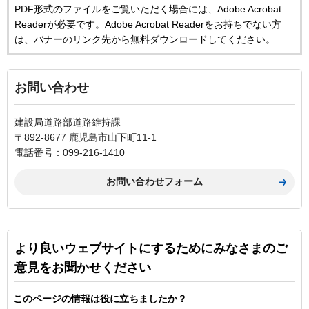
PDF形式のファイルをご覧いただく場合には、Adobe Acrobat
Readerが必要です。Adobe Acrobat Readerをお持ちでない方
は、バナーのリンク先から無料ダウンロードしてください。
お問い合わせ
建設局道路部道路維持課
〒892-8677 鹿児島市山下町11-1
電話番号：099-216-1410
より良いウェブサイトにするためにみなさまのご
意見をお聞かせください
このページの情報は役に立ちましたか？