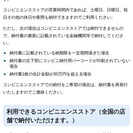
コンビニエンスストアの営業時間内であれば、土曜日、日曜日、祝
日その他の休日や夜間も納付できますのでご利用ください。
ただし、次の場合はコンビニエンスストアでは納付できませんの
で、納付書の裏面に記載されている金融機関等で納付してくださ
い。
納付書に記載されている納期限を一定期間過ぎた場合
納付書の左下部にコンビニ納付用バーコードが印刷されていない
場合
納付書1枚の合計金額が30万円を超える場合
コンビニエンスストアでの納付をご希望の場合は、納付書を再発行
いたしますのでご連絡ください。
利用できるコンビニエンスストア（全国の店
舗で納付いただけます。）