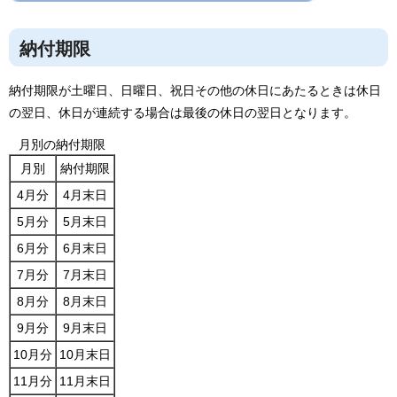
納付期限
納付期限が土曜日、日曜日、祝日その他の休日にあたるときは休日
の翌日、休日が連続する場合は最後の休日の翌日となります。
月別の納付期限
月別
納付期限
4月分
4月末日
5月分
5月末日
6月分
6月末日
7月分
7月末日
8月分
8月末日
9月分
9月末日
10月分
10月末日
11月分
11月末日