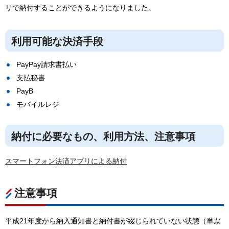
リで納付することができるようになりました。
利用可能な決済手段
PayPay請求書払い
支払秘書
PayB
モバイルレジ
納付に必要なもの、利用方法、注意事項
スマートフォン決済アプリによる納付
注意事項
平成21年度から納入通知書と納付書が綴じられていない状態（単票