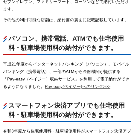
セブンイレブン、ファミリーマート、ローソンなどで納付いただけ
ます。
その他の利用可能な店舗は、納付書の裏面に記載記載しています。
パソコン、携帯電話、ATMでも住宅使用
料・駐車場使用料の納付ができます。
平成21年度からインターネットバンキング（パソコン）、モバイル
バンキング（携帯電話）、一部のATMから金融機関が提供する
「Pay-easy（ペイジー）収納サービス」を利用して電子納付ができ
るようになりました。
Pay-easy(ペイジー)へのリンク>>>
スマートフォン決済アプリでも住宅使用
料・駐車場使用料の納付ができます。
令和3年度から住宅使用料・駐車場使用料がスマートフォン決済アプ