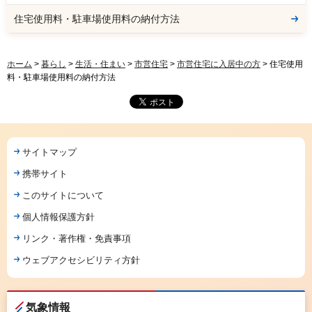
住宅使用料・駐車場使用料の納付方法
ホーム
>
暮らし
>
生活・住まい
>
市営住宅
>
市営住宅に入居中の方
> 住宅使用
料・駐車場使用料の納付方法
サイトマップ
携帯サイト
このサイトについて
個人情報保護方針
リンク・著作権・免責事項
ウェブアクセシビリティ方針
気象情報