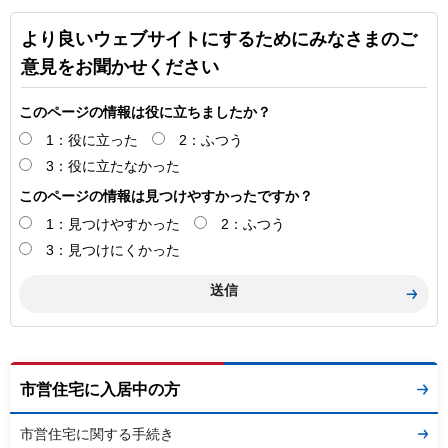
より良いウェブサイトにするためにみなさまのご
意見をお聞かせください
このページの情報は役に立ちましたか？
1：役に立った
2：ふつう
3：役に立たなかった
このページの情報は見つけやすかったですか？
1：見つけやすかった
2：ふつう
3：見つけにくかった
市営住宅に入居中の方
市営住宅に関する手続き