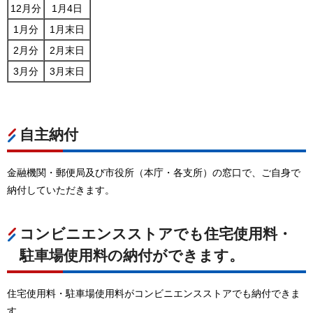
12月分
1月4日
1月分
1月末日
2月分
2月末日
3月分
3月末日
自主納付
金融機関・郵便局及び市役所（本庁・各支所）の窓口で、ご自身で
納付していただきます。
コンビニエンスストアでも住宅使用料・
駐車場使用料の納付ができます。
住宅使用料・駐車場使用料がコンビニエンスストアでも納付できま
す。