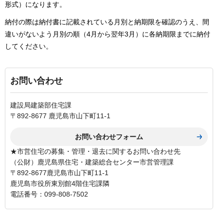
形式）になります。
納付の際は納付書に記載されている月別と納期限を確認のうえ、間
違いがないよう月別の順（4月から翌年3月）に各納期限までに納付
してください。
お問い合わせ
建設局建築部住宅課
〒892-8677 鹿児島市山下町11-1
★市営住宅の募集・管理・退去に関するお問い合わせ先
（公財）鹿児島県住宅・建築総合センター市営管理課
〒892-8677鹿児島市山下町11-1
鹿児島市役所東別館4階住宅課隣
電話番号：099-808-7502