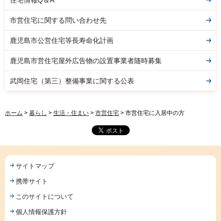
市営住宅に関する問い合わせ先
鹿児島市公営住宅等長寿命化計画
鹿児島市営住宅屋外広告物の設置事業者随時募集
武岡住宅（第三）整備事業に関する公表
ホーム
>
暮らし
>
生活・住まい
>
市営住宅
> 市営住宅に入居中の方
サイトマップ
携帯サイト
このサイトについて
個人情報保護方針