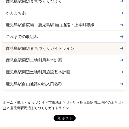
鹿児島駅周辺まちづくりだより
かんまちあ
鹿児島駅前広場・鹿児島駅自由通路・上本町磯線
これまでの取組み
鹿児島駅周辺まちづくりガイドライン
鹿児島駅周辺土地利用基本計画
鹿児島駅周辺土地利用施設基本計画
鹿児島駅自由通路の出入口名称
ホーム
>
環境・まちづくり
>
市街地まちづくり
>
鹿児島駅周辺地区のまちづく
り
> 鹿児島駅周辺まちづくりガイドライン