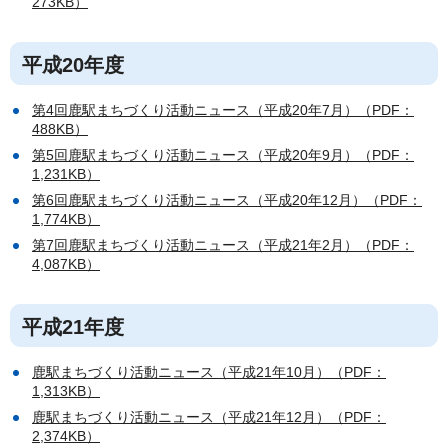
273KB）
平成20年度
第4回鹿駅まちづくり活動ニュース（平成20年7月）（PDF：
488KB）
第5回鹿駅まちづくり活動ニュース（平成20年9月）（PDF：
1,231KB）
第6回鹿駅まちづくり活動ニュース（平成20年12月）（PDF：
1,774KB）
第7回鹿駅まちづくり活動ニュース（平成21年2月）（PDF：
4,087KB）
平成21年度
鹿駅まちづくり活動ニュース（平成21年10月）（PDF：
1,313KB）
鹿駅まちづくり活動ニュース（平成21年12月）（PDF：
2,374KB）