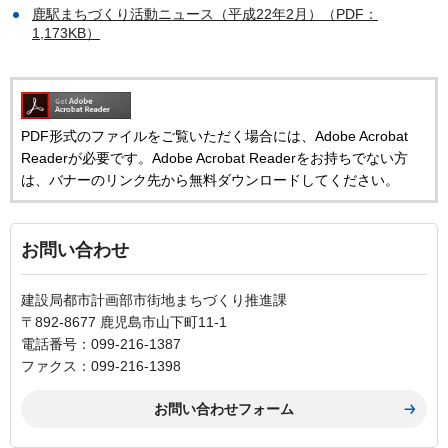
鹿駅まちづくり活動ニュース（平成22年2月）（PDF：
1,173KB）
PDF形式のファイルをご覧いただく場合には、Adobe Acrobat
Readerが必要です。Adobe Acrobat Readerをお持ちでない方
は、バナーのリンク先から無料ダウンロードしてください。
お問い合わせ
建設局都市計画部市街地まちづくり推進課
〒892-8677 鹿児島市山下町11-1
電話番号：099-216-1387
ファクス：099-216-1398