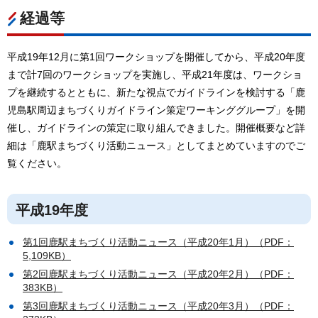
経過等
平成19年12月に第1回ワークショップを開催してから、平成20年度
まで計7回のワークショップを実施し、平成21年度は、ワークショ
プを継続するとともに、新たな視点でガイドラインを検討する「鹿
児島駅周辺まちづくりガイドライン策定ワーキンググループ」を開
催し、ガイドラインの策定に取り組んできました。開催概要など詳
細は「鹿駅まちづくり活動ニュース」としてまとめていますのでご
覧ください。
平成19年度
第1回鹿駅まちづくり活動ニュース（平成20年1月）（PDF：
5,109KB）
第2回鹿駅まちづくり活動ニュース（平成20年2月）（PDF：
383KB）
第3回鹿駅まちづくり活動ニュース（平成20年3月）（PDF：