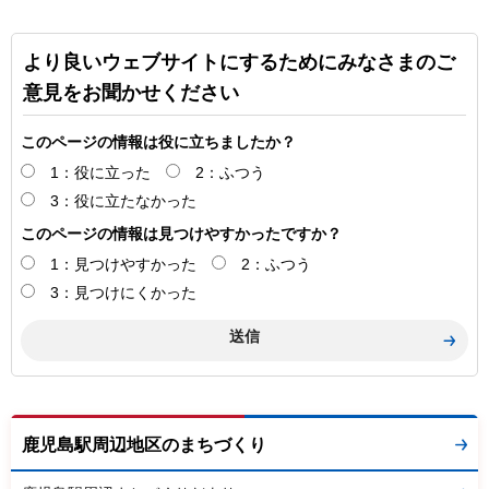
より良いウェブサイトにするためにみなさまのご
意見をお聞かせください
このページの情報は役に立ちましたか？
1：役に立った
2：ふつう
3：役に立たなかった
このページの情報は見つけやすかったですか？
1：見つけやすかった
2：ふつう
3：見つけにくかった
鹿児島駅周辺地区のまちづくり