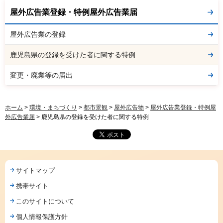
屋外広告業登録・特例屋外広告業届
屋外広告業の登録
鹿児島県の登録を受けた者に関する特例
変更・廃業等の届出
ホーム
>
環境・まちづくり
>
都市景観
>
屋外広告物
>
屋外広告業登録・特例屋
外広告業届
> 鹿児島県の登録を受けた者に関する特例
サイトマップ
携帯サイト
このサイトについて
個人情報保護方針