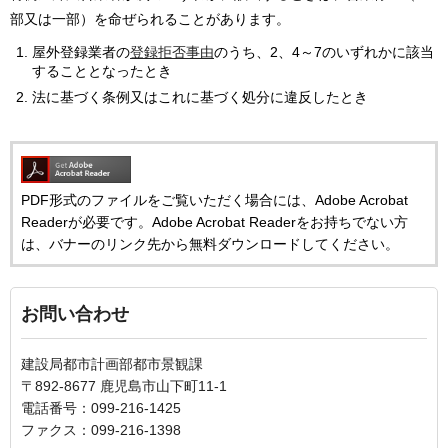
部又は一部）を命ぜられることがあります。
屋外登録業者の
登録拒否事由
のうち、2、4～7のいずれかに該当
することとなったとき
法に基づく条例又はこれに基づく処分に違反したとき
PDF形式のファイルをご覧いただく場合には、Adobe Acrobat
Readerが必要です。Adobe Acrobat Readerをお持ちでない方
は、バナーのリンク先から無料ダウンロードしてください。
お問い合わせ
建設局都市計画部都市景観課
〒892-8677 鹿児島市山下町11-1
電話番号：099-216-1425
ファクス：099-216-1398