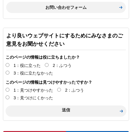
より良いウェブサイトにするためにみなさまのご
意見をお聞かせください
このページの情報は役に立ちましたか？
1：役に立った
2：ふつう
3：役に立たなかった
このページの情報は見つけやすかったですか？
1：見つけやすかった
2：ふつう
3：見つけにくかった