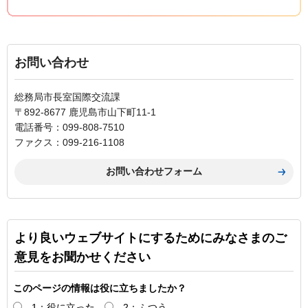
お問い合わせ
総務局市長室国際交流課
〒892-8677 鹿児島市山下町11-1
電話番号：099-808-7510
ファクス：099-216-1108
より良いウェブサイトにするためにみなさまのご
意見をお聞かせください
このページの情報は役に立ちましたか？
1：役に立った
2：ふつう