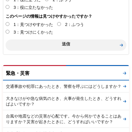
3：役に立たなかった
このページの情報は見つけやすかったですか？
1：見つけやすかった
2：ふつう
3：見つけにくかった
緊急・災害
交通事故や犯罪にあったとき、警察を呼ぶにはどうしますか？
大きなけがや急な病気のとき、火事が発生したとき、どうすれ
ばよいですか？
台風や地震などの災害が心配です。今から何かできることはあ
りますか？災害が起きたときに、どうすればいいですか？