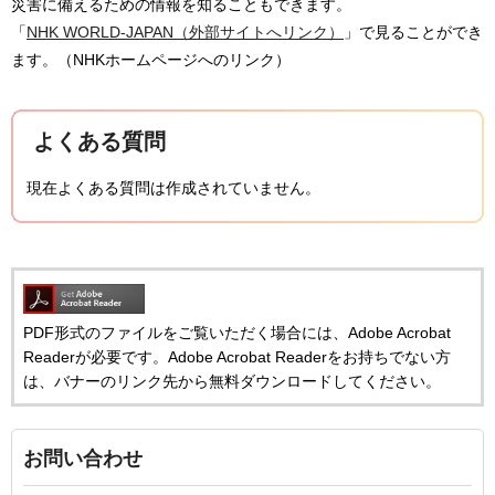
災害に備えるための情報を知ることもできます。
「
NHK WORLD-JAPAN（外部サイトへリンク）
」で見ることができ
ます。（NHKホームページへのリンク）
よくある質問
現在よくある質問は作成されていません。
PDF形式のファイルをご覧いただく場合には、Adobe Acrobat
Readerが必要です。Adobe Acrobat Readerをお持ちでない方
は、バナーのリンク先から無料ダウンロードしてください。
お問い合わせ