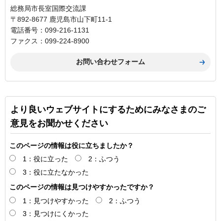
総務局市長室国際交流課
〒892-8677 鹿児島市山下町11-1
電話番号：099-216-1131
ファクス：099-224-8900
より良いウェブサイトにするためにみなさまのご
意見をお聞かせください
このページの情報は役に立ちましたか？
1：役に立った
2：ふつう
3：役に立たなかった
このページの情報は見つけやすかったですか？
1：見つけやすかった
2：ふつう
3：見つけにくかった