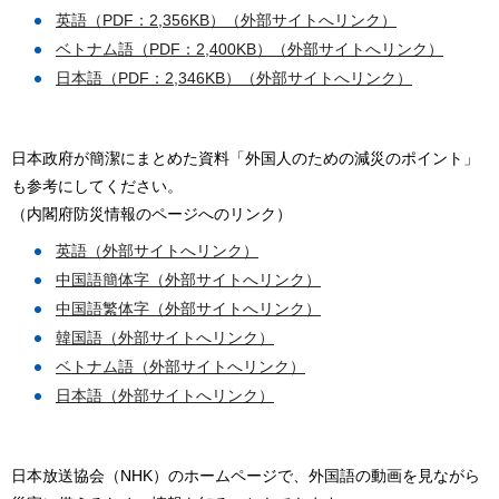
英語（PDF：2,356KB）（外部サイトへリンク）
ベトナム語（PDF：2,400KB）（外部サイトへリンク）
日本語（PDF：2,346KB）（外部サイトへリンク）
日本政府が簡潔にまとめた資料「外国人のための減災のポイント」
も参考にしてください。
（内閣府防災情報のページへのリンク）
英語（外部サイトへリンク）
中国語簡体字（外部サイトへリンク）
中国語繁体字（外部サイトへリンク）
韓国語（外部サイトへリンク）
ベトナム語（外部サイトへリンク）
日本語（外部サイトへリンク）
日本放送協会（NHK）のホームページで、外国語の動画を見ながら