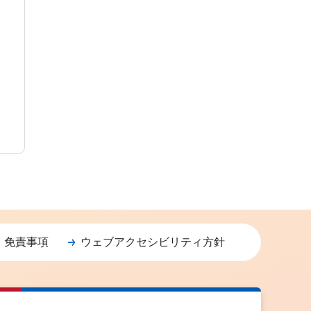
・免責事項
ウェブアクセシビリティ方針