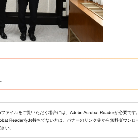
。
ファイルをご覧いただく場合には、Adobe Acrobat Readerが必要です
Acrobat Readerをお持ちでない方は、バナーのリンク先から無料ダウンロ
ださい。