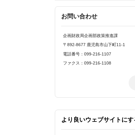
お問い合わせ
企画財政局企画部政策推進課
〒892-8677 鹿児島市山下町11-1
電話番号：099-216-1107
ファクス：099-216-1108
より良いウェブサイトにす