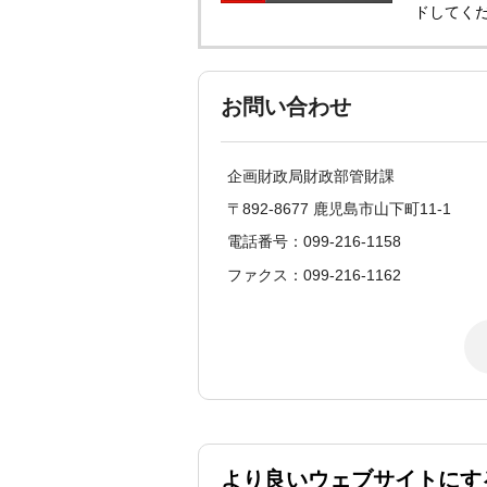
ドしてく
お問い合わせ
企画財政局財政部管財課
〒892-8677 鹿児島市山下町11-1
電話番号：099-216-1158
ファクス：099-216-1162
より良いウェブサイトにす