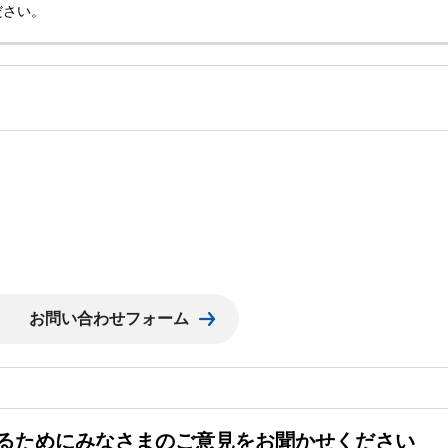
ださい。
るためにみなさまのご意見をお聞かせください