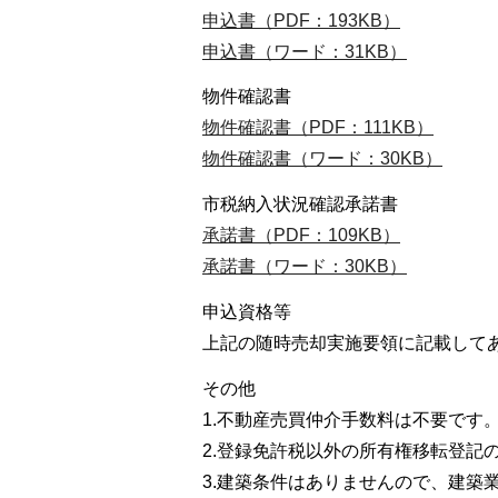
申込書（PDF：193KB）
申込書（ワード：31KB）
物件確認書
物件確認書（PDF：111KB）
物件確認書（ワード：30KB）
市税納入状況確認承諾書
承諾書（PDF：109KB）
承諾書（ワード：30KB）
申込資格等
上記の随時売却実施要領に記載して
その他
1.不動産売買仲介手数料は不要です
2.登録免許税以外の所有権移転登記
3.建築条件はありませんので、建築