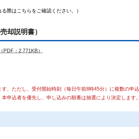
れる際はこちらをご確認ください。）
時売却説明書）
DF：2,771KB）
す。ただし、受付開始時刻（毎日午前8時45分）に複数の申
、本申込者を優先し、申し込みの順番は抽選により決定します