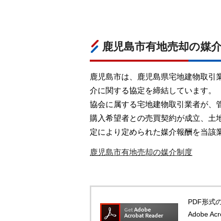
鹿児島市有地売却の媒
鹿児島市は、鹿児島県宅地建物取引
介に関する協定を締結しています。
協会に属する宅地建物取引業者が、
購入希望者との売買契約が成立、土
定により定められた媒介報酬を当該
鹿児島市有地売却の媒介制度
PDF形式の
Adobe 