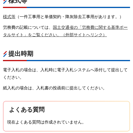
様式等
様式等
（一件工事用と単価契約・降灰除去工事用があります。）
労務費の記載については、
国土交通省の「労務費に関する基準ポー
タルサイト」をご覧ください。（外部サイトへリンク）
提出時期
電子入札の場合は、入札時に電子入札システムへ添付して提出して
ください。
紙入札の場合は、入札書の投函前に提出してください。
よくある質問
現在よくある質問は作成されていません。