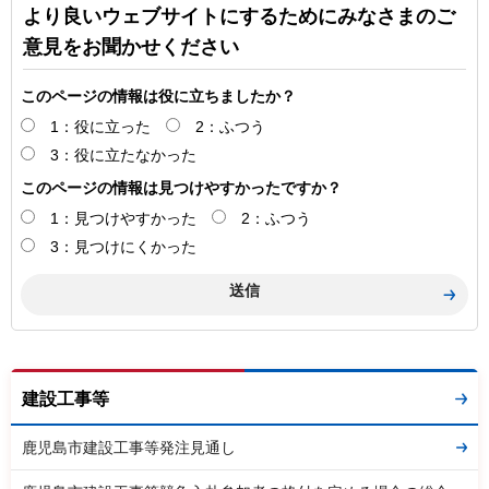
より良いウェブサイトにするためにみなさまのご
意見をお聞かせください
このページの情報は役に立ちましたか？
1：役に立った
2：ふつう
3：役に立たなかった
このページの情報は見つけやすかったですか？
1：見つけやすかった
2：ふつう
3：見つけにくかった
建設工事等
鹿児島市建設工事等発注見通し