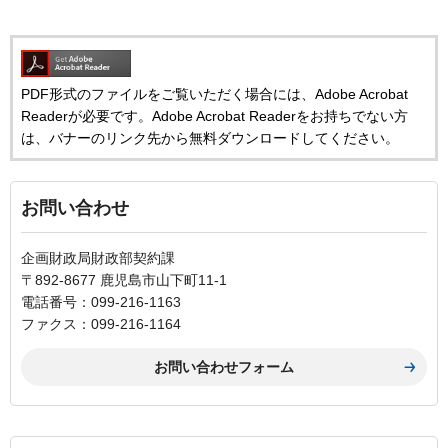
PDF形式のファイルをご覧いただく場合には、Adobe Acrobat
Readerが必要です。Adobe Acrobat Readerをお持ちでない方
は、バナーのリンク先から無料ダウンロードしてください。
お問い合わせ
企画財政局財政部契約課
〒892-8677 鹿児島市山下町11-1
電話番号：099-216-1163
ファクス：099-216-1164