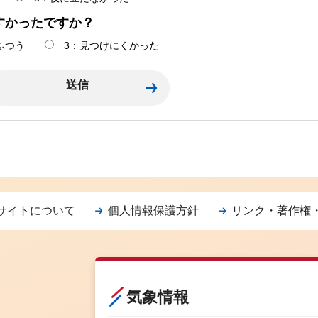
すかったですか？
ふつう
3：見つけにくかった
サイトについて
個人情報保護方針
リンク・著作権
気象情報