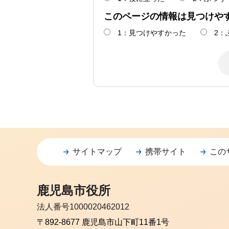
このページの情報は見つけや
1：見つけやすかった
2：
サイトマップ
携帯サイト
この
鹿児島市役所
法人番号1000020462012
〒892-8677 鹿児島市山下町11番1号