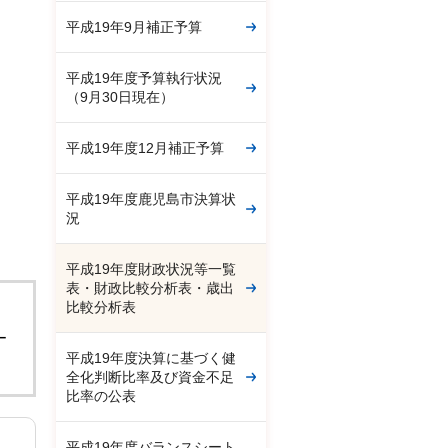
平成19年9月補正予算
平成19年度予算執行状況
（9月30日現在）
平成19年度12月補正予算
平成19年度鹿児島市決算状
況
平成19年度財政状況等一覧
表・財政比較分析表・歳出
比較分析表
。
ー
平成19年度決算に基づく健
全化判断比率及び資金不足
比率の公表
平成19年度バランスシート