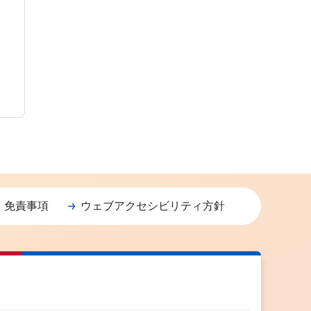
・免責事項
ウェブアクセシビリティ方針