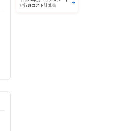
と行政コスト計算書