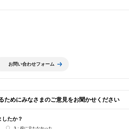
るためにみなさまのご意見をお聞かせください
ましたか？
3：役に立たなかった