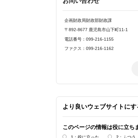
お問い合わせ
企画財政局財政部財政課
〒892-8677 鹿児島市山下町11-1
電話番号：099-216-1155
ファクス：099-216-1162
より良いウェブサイトにす
このページの情報は役に立ち
1：役に立った
2：ふつう