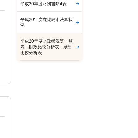
平成20年度財務書類4表
平成20年度鹿児島市決算状
況
平成20年度財政状況等一覧
表・財政比較分析表・歳出
比較分析表