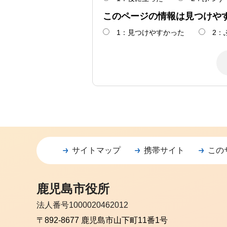
このページの情報は見つけや
1：見つけやすかった
2：
サイトマップ
携帯サイト
この
鹿児島市役所
法人番号1000020462012
〒892-8677 鹿児島市山下町11番1号