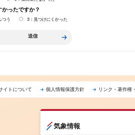
すかったですか？
ふつう
3：見つけにくかった
サイトについて
個人情報保護方針
リンク・著作権
気象情報