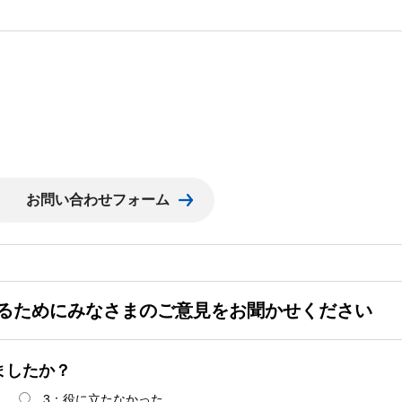
るためにみなさまのご意見をお聞かせください
ましたか？
3：役に立たなかった