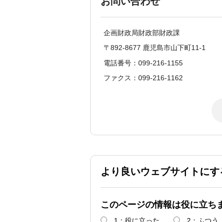
お問い合わせ
企画財政局財政部財政課
〒892-8677 鹿児島市山下町11-1
電話番号：099-216-1155
ファクス：099-216-1162
より良いウェブサイトにす
このページの情報は役に立ち
1：役に立った
2：ふつう