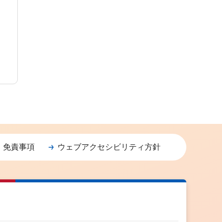
・免責事項
ウェブアクセシビリティ方針