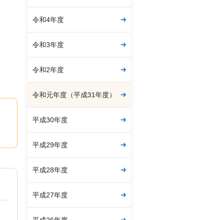
令和4年度
令和3年度
令和2年度
令和元年度（平成31年度）
平成30年度
平成29年度
平成28年度
平成27年度