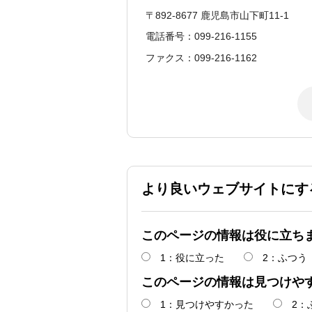
〒892-8677 鹿児島市山下町11-1
電話番号：099-216-1155
ファクス：099-216-1162
より良いウェブサイトにす
このページの情報は役に立ち
1：役に立った
2：ふつう
このページの情報は見つけや
1：見つけやすかった
2：