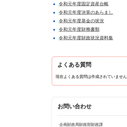
令和元年度固定資産台帳
令和元年度決算のあらまし
令和元年度基金の状況
令和元年度財務書類
令和元年度財政状況資料集
よくある質問
現在よくある質問は作成されていません
お問い合わせ
企画財政局財政部財政課