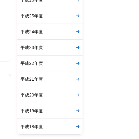
平成26年度
平成25年度
平成24年度
平成23年度
平成22年度
平成21年度
平成20年度
平成19年度
平成18年度