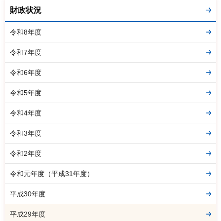
財政状況
令和8年度
令和7年度
令和6年度
令和5年度
令和4年度
令和3年度
令和2年度
令和元年度（平成31年度）
平成30年度
平成29年度