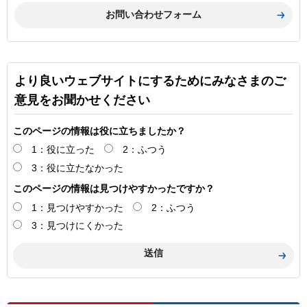
より良いウェブサイトにするためにみなさまのご
意見をお聞かせください
このページの情報は役に立ちましたか？
1：役に立った
2：ふつう
3：役に立たなかった
このページの情報は見つけやすかったですか？
1：見つけやすかった
2：ふつう
3：見つけにくかった