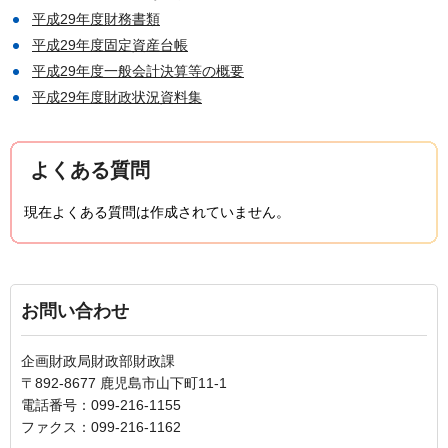
平成29年度財務書類
平成29年度固定資産台帳
平成29年度一般会計決算等の概要
平成29年度財政状況資料集
よくある質問
現在よくある質問は作成されていません。
お問い合わせ
企画財政局財政部財政課
〒892-8677 鹿児島市山下町11-1
電話番号：099-216-1155
ファクス：099-216-1162