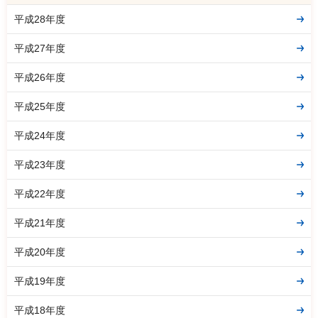
平成28年度
平成27年度
平成26年度
平成25年度
平成24年度
平成23年度
平成22年度
平成21年度
平成20年度
平成19年度
平成18年度