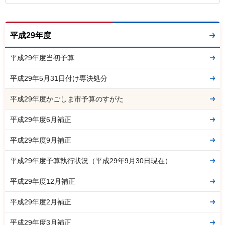
平成29年度
平成29年度当初予算
平成29年5月31日付け専決処分
平成29年度かごしま市予算のすがた
平成29年度6月補正
平成29年度9月補正
平成29年度予算執行状況（平成29年9月30日現在）
平成29年度12月補正
平成29年度2月補正
平成29年度3月補正