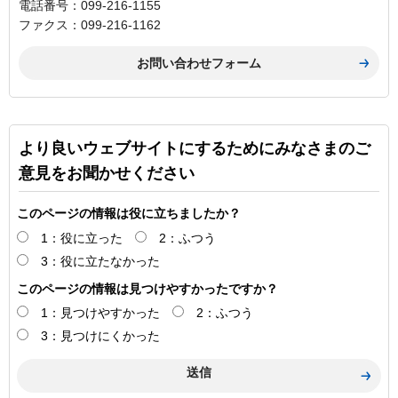
電話番号：099-216-1155
ファクス：099-216-1162
より良いウェブサイトにするためにみなさまのご
意見をお聞かせください
このページの情報は役に立ちましたか？
1：役に立った
2：ふつう
3：役に立たなかった
このページの情報は見つけやすかったですか？
1：見つけやすかった
2：ふつう
3：見つけにくかった