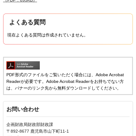
よくある質問
現在よくある質問は作成されていません。
PDF形式のファイルをご覧いただく場合には、Adobe Acrobat
Readerが必要です。Adobe Acrobat Readerをお持ちでない方
は、バナーのリンク先から無料ダウンロードしてください。
お問い合わせ
企画財政局財政部財政課
〒892-8677 鹿児島市山下町11-1