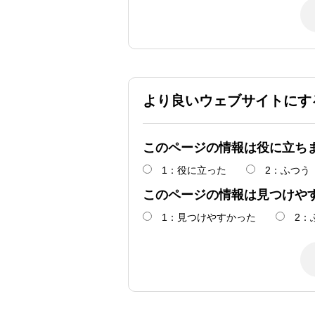
より良いウェブサイトにす
このページの情報は役に立ち
1：役に立った
2：ふつう
このページの情報は見つけや
1：見つけやすかった
2：