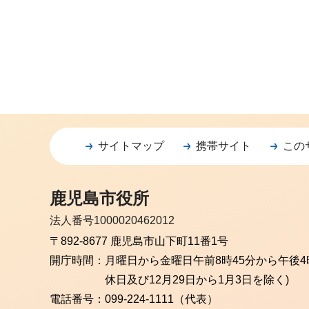
サイトマップ
携帯サイト
この
鹿児島市役所
法人番号1000020462012
〒892-8677 鹿児島市山下町11番1号
開庁時間：
月曜日から金曜日
午前8時45分から午後4
休日及び12月29日から1月3日を除く)
電話番号：
099-224-1111（代表）