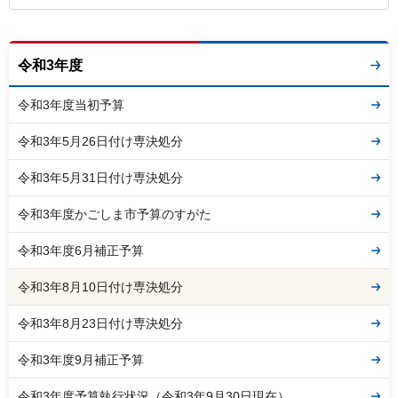
令和3年度
令和3年度当初予算
令和3年5月26日付け専決処分
令和3年5月31日付け専決処分
令和3年度かごしま市予算のすがた
令和3年度6月補正予算
令和3年8月10日付け専決処分
令和3年8月23日付け専決処分
令和3年度9月補正予算
令和3年度予算執行状況（令和3年9月30日現在）