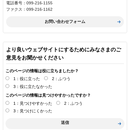
電話番号：099-216-1155
ファクス：099-216-1162
より良いウェブサイトにするためにみなさまのご
意見をお聞かせください
このページの情報は役に立ちましたか？
1：役に立った
2：ふつう
3：役に立たなかった
このページの情報は見つけやすかったですか？
1：見つけやすかった
2：ふつう
3：見つけにくかった