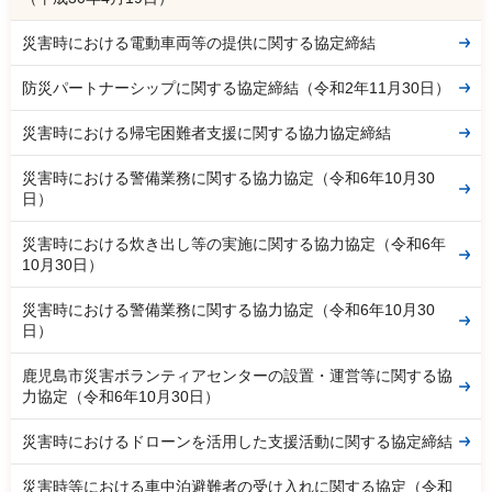
災害時における電動車両等の提供に関する協定締結
防災パートナーシップに関する協定締結（令和2年11月30日）
災害時における帰宅困難者支援に関する協力協定締結
災害時における警備業務に関する協力協定（令和6年10月30
日）
災害時における炊き出し等の実施に関する協力協定（令和6年
10月30日）
災害時における警備業務に関する協力協定（令和6年10月30
日）
鹿児島市災害ボランティアセンターの設置・運営等に関する協
力協定（令和6年10月30日）
災害時におけるドローンを活用した支援活動に関する協定締結
災害時等における車中泊避難者の受け入れに関する協定（令和