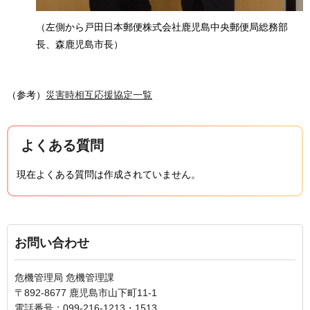
（左側から戸田日本郵便株式会社鹿児島中央郵便局総務部
長、森鹿児島市長）
（参考）
災害時相互応援協定一覧
よくある質問
現在よくある質問は作成されていません。
お問い合わせ
危機管理局 危機管理課
〒892-8677 鹿児島市山下町11-1
電話番号：099-216-1213・1513