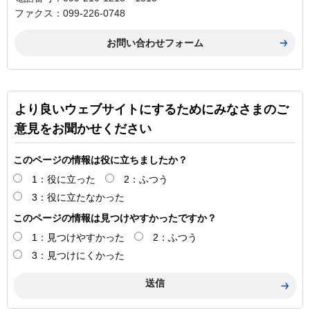
ファクス：099-226-0748
より良いウェブサイトにするためにみなさまのご
意見をお聞かせください
このページの情報は役に立ちましたか？
1：役に立った
2：ふつう
3：役に立たなかった
このページの情報は見つけやすかったですか？
1：見つけやすかった
2：ふつう
3：見つけにくかった