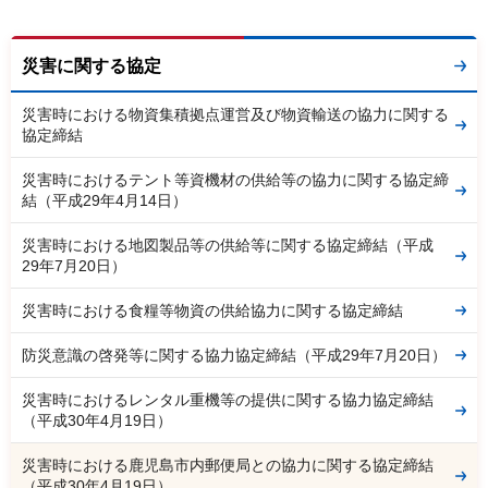
災害に関する協定
災害時における物資集積拠点運営及び物資輸送の協力に関する
協定締結
災害時におけるテント等資機材の供給等の協力に関する協定締
結（平成29年4月14日）
災害時における地図製品等の供給等に関する協定締結（平成
29年7月20日）
災害時における食糧等物資の供給協力に関する協定締結
防災意識の啓発等に関する協力協定締結（平成29年7月20日）
災害時におけるレンタル重機等の提供に関する協力協定締結
（平成30年4月19日）
災害時における鹿児島市内郵便局との協力に関する協定締結
（平成30年4月19日）