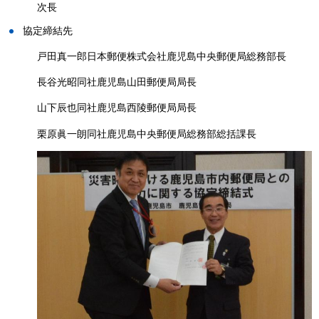
次長
協定締結先
戸田真一郎日本郵便株式会社鹿児島中央郵便局総務部長
長谷光昭同社鹿児島山田郵便局局長
山下辰也同社鹿児島西陵郵便局局長
栗原眞一朗同社鹿児島中央郵便局総務部総括課長