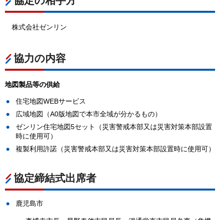
協定の相手方
株式会社ゼンリン
協力の内容
地図製品等の供給
住宅地図WEBサービス
広域地図（A0版地図で本市全域が分かるもの）
ゼンリン住宅地図5セット（災害警戒本部又は災害対策本部設置
時に使用可）
複製利用許諾（災害警戒本部又は災害対策本部設置時に使用可）
協定締結式出席者
鹿児島市