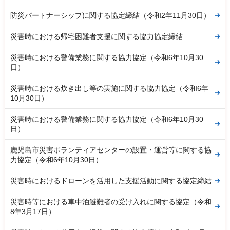
防災パートナーシップに関する協定締結（令和2年11月30日）
災害時における帰宅困難者支援に関する協力協定締結
災害時における警備業務に関する協力協定（令和6年10月30
日）
災害時における炊き出し等の実施に関する協力協定（令和6年
10月30日）
災害時における警備業務に関する協力協定（令和6年10月30
日）
鹿児島市災害ボランティアセンターの設置・運営等に関する協
力協定（令和6年10月30日）
災害時におけるドローンを活用した支援活動に関する協定締結
災害時等における車中泊避難者の受け入れに関する協定（令和
8年3月17日）