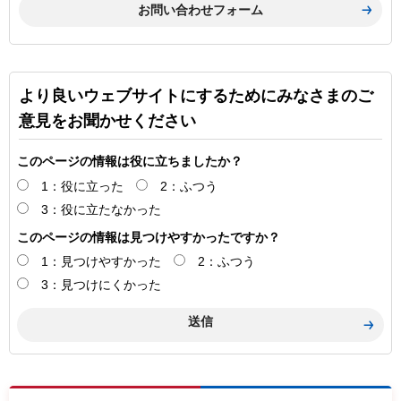
より良いウェブサイトにするためにみなさまのご
意見をお聞かせください
このページの情報は役に立ちましたか？
1：役に立った
2：ふつう
3：役に立たなかった
このページの情報は見つけやすかったですか？
1：見つけやすかった
2：ふつう
3：見つけにくかった