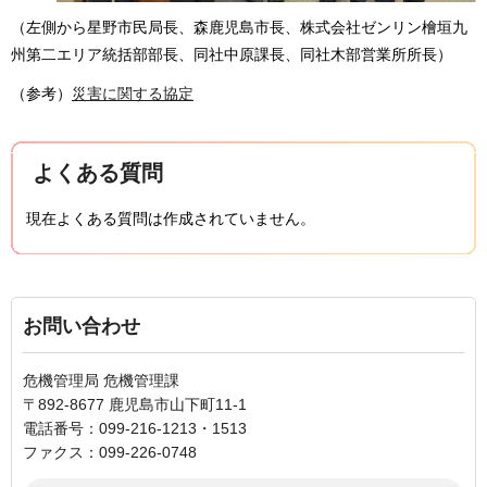
（左側から星野市民局長、森鹿児島市長、株式会社ゼンリン檜垣九
州第二エリア統括部部長、同社中原課長、同社木部営業所所長）
（参考）
災害に関する協定
よくある質問
現在よくある質問は作成されていません。
お問い合わせ
危機管理局 危機管理課
〒892-8677 鹿児島市山下町11-1
電話番号：099-216-1213・1513
ファクス：099-226-0748