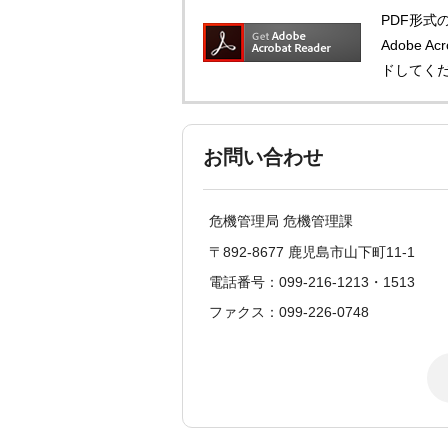
PDF形式の
Adobe 
ドしてく
お問い合わせ
危機管理局 危機管理課
〒892-8677 鹿児島市山下町11-1
電話番号：099-216-1213・1513
ファクス：099-226-0748