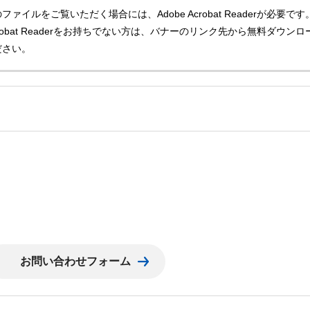
ファイルをご覧いただく場合には、Adobe Acrobat Readerが必要です
Acrobat Readerをお持ちでない方は、バナーのリンク先から無料ダウンロ
ださい。