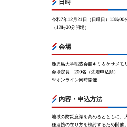
日時
令和7年12月21日（日曜日）13時00分
（12時30分開場）
会場
鹿児島大学稲盛会館キミ＆ケサメモ
会場定員：200名（先着申込順）
※オンライン同時開催
内容・申込方法
地域の防災意識を高めるとともに、
種連携の在り方を検討するため開催