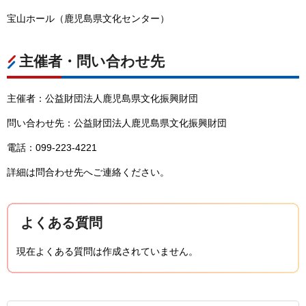
宝山ホール（鹿児島県文化センター）
主催者・問い合わせ先
主催者：公益財団法人鹿児島県文化振興財団
問い合わせ先：公益財団法人鹿児島県文化振興財団
電話：099-223-4221
詳細は問合わせ先へご連絡ください。
よくある質問
現在よくある質問は作成されていません。