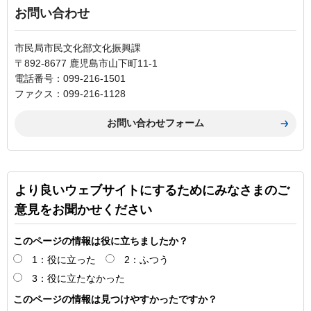
お問い合わせ
市民局市民文化部文化振興課
〒892-8677 鹿児島市山下町11-1
電話番号：099-216-1501
ファクス：099-216-1128
より良いウェブサイトにするためにみなさまのご
意見をお聞かせください
このページの情報は役に立ちましたか？
1：役に立った
2：ふつう
3：役に立たなかった
このページの情報は見つけやすかったですか？