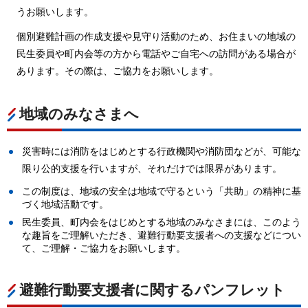
うお願いします。
個別避難計画の作成支援や見守り活動のため、お住まいの地域の
民生委員や町内会等の方から電話やご自宅への訪問がある場合が
あります。その際は、ご協力をお願いします。
地域のみなさまへ
災害時には消防をはじめとする行政機関や消防団などが、可能な
限り公的支援を行いますが、それだけでは限界があります。
この制度は、地域の安全は地域で守るという「共助」の精神に基
づく地域活動です。
民生委員、町内会をはじめとする地域のみなさまには、このよう
な趣旨をご理解いただき、避難行動要支援者への支援などについ
て、ご理解・ご協力をお願いします。
避難行動要支援者に関するパンフレット