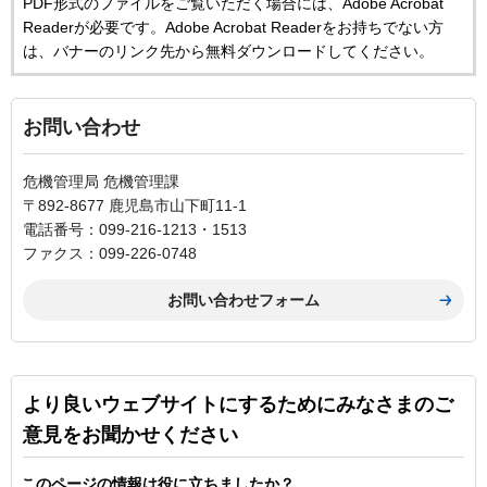
PDF形式のファイルをご覧いただく場合には、Adobe Acrobat
Readerが必要です。Adobe Acrobat Readerをお持ちでない方
は、バナーのリンク先から無料ダウンロードしてください。
お問い合わせ
危機管理局 危機管理課
〒892-8677 鹿児島市山下町11-1
電話番号：099-216-1213・1513
ファクス：099-226-0748
より良いウェブサイトにするためにみなさまのご
意見をお聞かせください
このページの情報は役に立ちましたか？