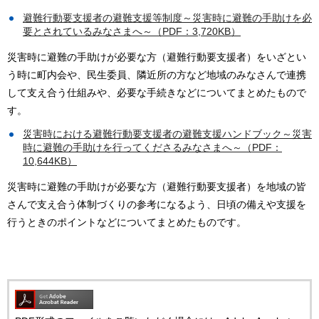
避難行動要支援者の避難支援等制度～災害時に避難の手助けを必
要とされているみなさまへ～（PDF：3,720KB）
災害時に避難の手助けが必要な方（避難行動要支援者）をいざとい
う時に町内会や、民生委員、隣近所の方など地域のみなさんで連携
して支え合う仕組みや、必要な手続きなどについてまとめたもので
す。
災害時における避難行動要支援者の避難支援ハンドブック～災害
時に避難の手助けを行ってくださるみなさまへ～（PDF：
10,644KB）
災害時に避難の手助けが必要な方（避難行動要支援者）を地域の皆
さんで支え合う体制づくりの参考になるよう、日頃の備えや支援を
行うときのポイントなどについてまとめたものです。