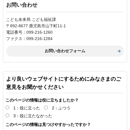
お問い合わせ
こども未来局 こども福祉課
〒892-8677 鹿児島市山下町11-1
電話番号：099-216-1260
ファクス：099-216-1284
より良いウェブサイトにするためにみなさまのご
意見をお聞かせください
このページの情報は役に立ちましたか？
1：役に立った
2：ふつう
3：役に立たなかった
このページの情報は見つけやすかったですか？