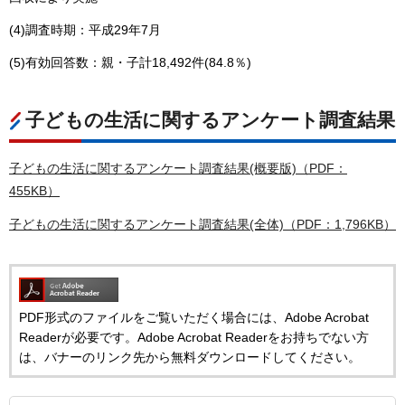
(4)調査時期：平成29年7月
(5)有効回答数：親・子計18,492件(84.8％)
子どもの生活に関するアンケート調査結果
子どもの生活に関するアンケート調査結果(概要版)（PDF：
455KB）
子どもの生活に関するアンケート調査結果(全体)（PDF：1,796KB）
PDF形式のファイルをご覧いただく場合には、Adobe Acrobat
Readerが必要です。Adobe Acrobat Readerをお持ちでない方
は、バナーのリンク先から無料ダウンロードしてください。