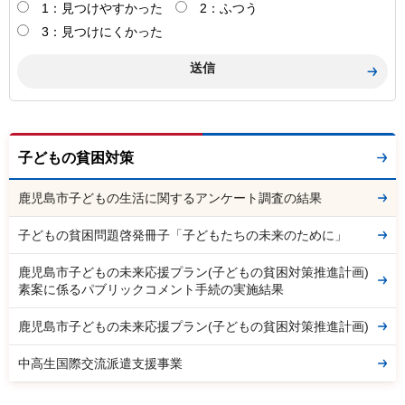
1：見つけやすかった
2：ふつう
3：見つけにくかった
子どもの貧困対策
鹿児島市子どもの生活に関するアンケート調査の結果
子どもの貧困問題啓発冊子「子どもたちの未来のために」
鹿児島市子どもの未来応援プラン(子どもの貧困対策推進計画)
素案に係るパブリックコメント手続の実施結果
鹿児島市子どもの未来応援プラン(子どもの貧困対策推進計画)
中高生国際交流派遣支援事業