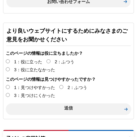
より良いウェブサイトにするためにみなさまのご
意見をお聞かせください
このページの情報は役に立ちましたか？
1：役に立った
2：ふつう
3：役に立たなかった
このページの情報は見つけやすかったですか？
1：見つけやすかった
2：ふつう
3：見つけにくかった