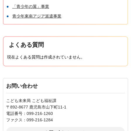
「青少年の翼」事業
青少年東南アジア派遣事業
よくある質問
現在よくある質問は作成されていません。
お問い合わせ
こども未来局 こども福祉課
〒892-8677 鹿児島市山下町11-1
電話番号：099-216-1260
ファクス：099-216-1284