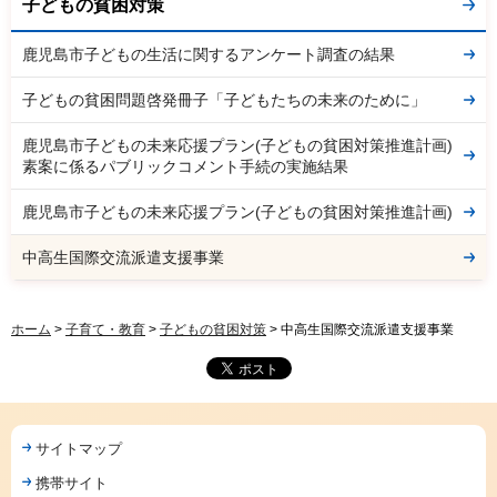
子どもの貧困対策
鹿児島市子どもの生活に関するアンケート調査の結果
子どもの貧困問題啓発冊子「子どもたちの未来のために」
鹿児島市子どもの未来応援プラン(子どもの貧困対策推進計画)
素案に係るパブリックコメント手続の実施結果
鹿児島市子どもの未来応援プラン(子どもの貧困対策推進計画)
中高生国際交流派遣支援事業
ホーム
>
子育て・教育
>
子どもの貧困対策
> 中高生国際交流派遣支援事業
サイトマップ
携帯サイト