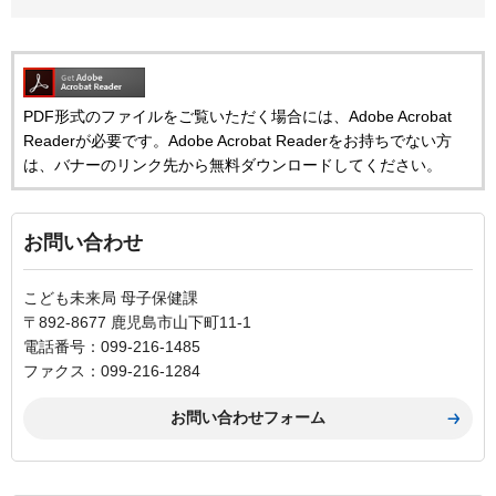
PDF形式のファイルをご覧いただく場合には、Adobe Acrobat
Readerが必要です。Adobe Acrobat Readerをお持ちでない方
は、バナーのリンク先から無料ダウンロードしてください。
お問い合わせ
こども未来局 母子保健課
〒892-8677 鹿児島市山下町11-1
電話番号：099-216-1485
ファクス：099-216-1284