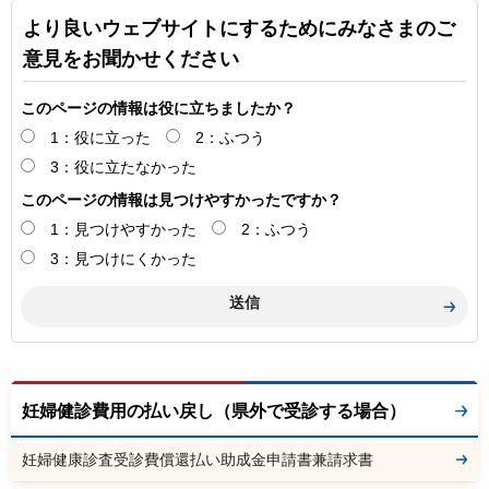
より良いウェブサイトにするためにみなさまのご
意見をお聞かせください
このページの情報は役に立ちましたか？
1：役に立った
2：ふつう
3：役に立たなかった
このページの情報は見つけやすかったですか？
1：見つけやすかった
2：ふつう
3：見つけにくかった
妊婦健診費用の払い戻し（県外で受診する場合）
妊婦健康診査受診費償還払い助成金申請書兼請求書