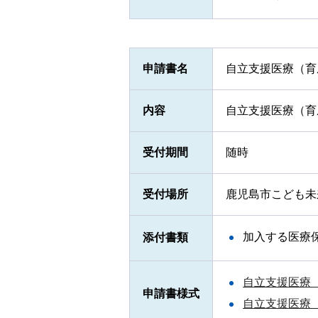
申請書名
自立支援医療（育
内容
自立支援医療（育
受付期間
随時
受付場所
鹿児島市こども未
加入する医療
添付書類
自立支援医療
申請書様式
自立支援医療（