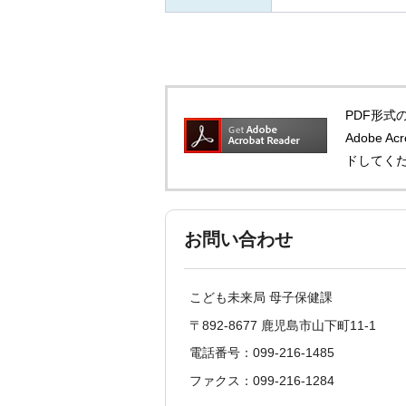
PDF形式の
Adobe 
ドしてく
お問い合わせ
こども未来局 母子保健課
〒892-8677 鹿児島市山下町11-1
電話番号：099-216-1485
ファクス：099-216-1284