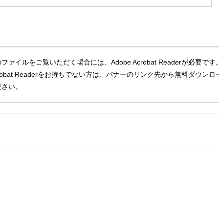
ファイルをご覧いただく場合には、Adobe Acrobat Readerが必要です
Acrobat Readerをお持ちでない方は、バナーのリンク先から無料ダウンロ
ださい。