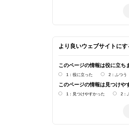
より良いウェブサイトにす
このページの情報は役に立ち
1：役に立った
2：ふつう
このページの情報は見つけや
1：見つけやすかった
2：