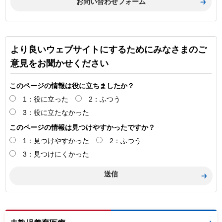
より良いウェブサイトにするためにみなさまのご
意見をお聞かせください
このページの情報は役に立ちましたか？
1：役に立った
2：ふつう
3：役に立たなかった
このページの情報は見つけやすかったですか？
1：見つけやすかった
2：ふつう
3：見つけにくかった