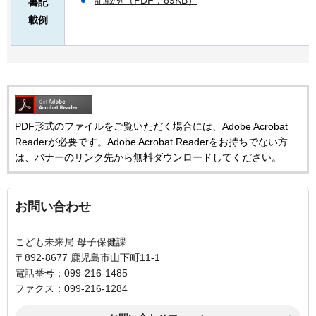
記載例（PDF：89KB）
書記
載例
PDF形式のファイルをご覧いただく場合には、Adobe Acrobat
Readerが必要です。Adobe Acrobat Readerをお持ちでない方
は、バナーのリンク先から無料ダウンロードしてください。
お問い合わせ
こども未来局 母子保健課
〒892-8677 鹿児島市山下町11-1
電話番号：099-216-1485
ファクス：099-216-1284