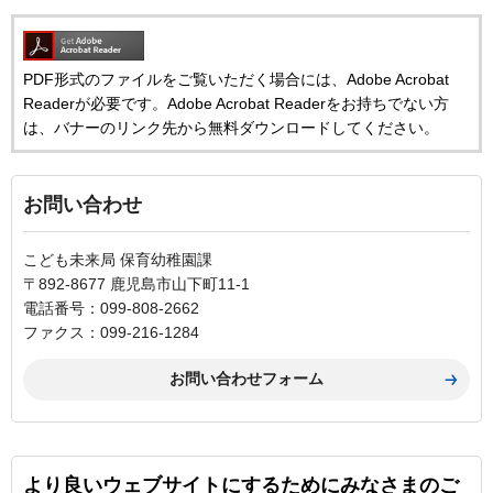
PDF形式のファイルをご覧いただく場合には、Adobe Acrobat
Readerが必要です。Adobe Acrobat Readerをお持ちでない方
は、バナーのリンク先から無料ダウンロードしてください。
お問い合わせ
こども未来局 保育幼稚園課
〒892-8677 鹿児島市山下町11-1
電話番号：099-808-2662
ファクス：099-216-1284
より良いウェブサイトにするためにみなさまのご