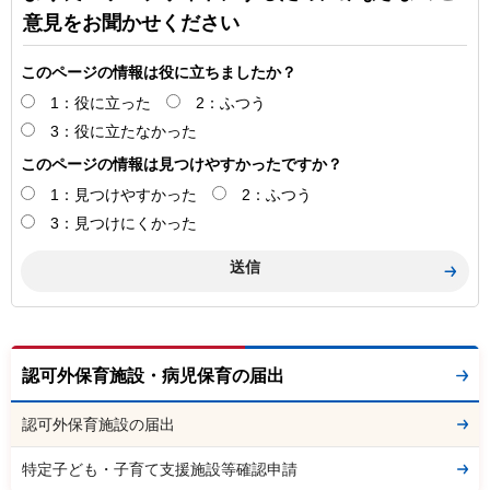
意見をお聞かせください
このページの情報は役に立ちましたか？
1：役に立った
2：ふつう
3：役に立たなかった
このページの情報は見つけやすかったですか？
1：見つけやすかった
2：ふつう
3：見つけにくかった
認可外保育施設・病児保育の届出
認可外保育施設の届出
特定子ども・子育て支援施設等確認申請