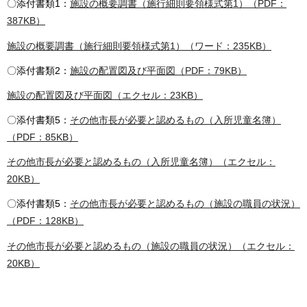
〇添付書類1：
施設の概要調書（施行細則要領様式第1）（PDF：
387KB）
施設の概要調書（施行細則要領様式第1）（ワード：235KB）
〇添付書類2：
施設の配置図及び平面図（PDF：79KB）
施設の配置図及び平面図（エクセル：23KB）
〇添付書類5：
その他市長が必要と認めるもの（入所児童名簿）
（PDF：85KB）
その他市長が必要と認めるもの（入所児童名簿）（エクセル：
20KB）
〇添付書類5：
その他市長が必要と認めるもの（施設の職員の状況）
（PDF：128KB）
その他市長が必要と認めるもの（施設の職員の状況）（エクセル：
20KB）