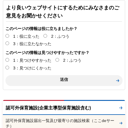
より良いウェブサイトにするためにみなさまのご
意見をお聞かせください
このページの情報は役に立ちましたか？
1：役に立った
2：ふつう
3：役に立たなかった
このページの情報は見つけやすかったですか？
1：見つけやすかった
2：ふつう
3：見つけにくかった
認可外保育施設(企業主導型保育施設含む)
認可外保育施設届出一覧及び最寄りの施設検索（ここdeサー
チ）