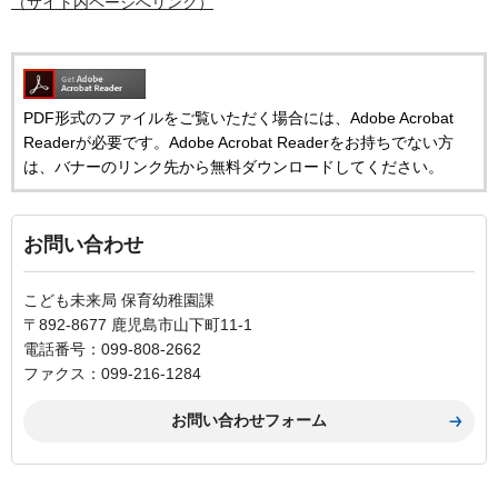
（サイト内ページへリンク）
PDF形式のファイルをご覧いただく場合には、Adobe Acrobat
Readerが必要です。Adobe Acrobat Readerをお持ちでない方
は、バナーのリンク先から無料ダウンロードしてください。
お問い合わせ
こども未来局 保育幼稚園課
〒892-8677 鹿児島市山下町11-1
電話番号：099-808-2662
ファクス：099-216-1284