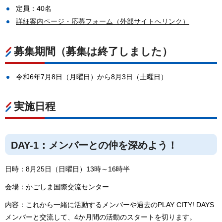
定員：40名
詳細案内ページ・応募フォーム（外部サイトへリンク）
募集期間（募集は終了しました）
令和6年7月8日（月曜日）から8月3日（土曜日）
実施日程
DAY-1：メンバーとの仲を深めよう！
日時：8月25日（日曜日）13時～16時半
会場：かごしま国際交流センター
内容：これから一緒に活動するメンバーや過去のPLAY CITY! DAYS
メンバーと交流して、4か月間の活動のスタートを切ります。