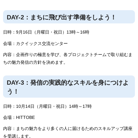
DAY-2：まちに飛び出す準備をしよう！
日時：9月16日（月曜日・祝日）13時～16時
会場：カクイックス交流センター
内容：企画作りの極意を学び、各プロジェクトチームで取り組むま
ちの魅力発信の方針を決めます。
DAY-3：発信の実践的なスキルを身につけよ
う！
日時：10月14日（月曜日・祝日）14時～17時
会場：HITTOBE
内容：まちの魅力をより多くの人に届けるためのスキルアップ講座
を受講します。