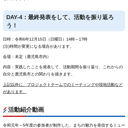
DAY-4：最終発表をして、活動を振り返ろ
う！
日時：令和6年12月15日（日曜日）14時～17時
(注)時間が変更になる場合があります。
会場：未定（鹿児島市内）
内容：実践したことを発表して、活動期間を振り返り、これからの
自分と鹿児島市との関わりを描きます。
上記以外に、プロジェクトチームでのミーティングや現地活動など
があります。
活動紹介動画
令和元年～5年度の参加者が制作した、まちの魅力を発信するミュー