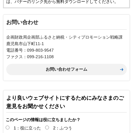
は、バナーのリンク先から無料ダウンロードしてください。
お問い合わせ
企画財政局企画部ふるさと納税・シティプロモーション戦略課
鹿児島市山下町11-1
電話番号：099-803-9547
ファクス：099-216-1108
より良いウェブサイトにするためにみなさまのご
意見をお聞かせください
このページの情報は役に立ちましたか？
1：役に立った
2：ふつう