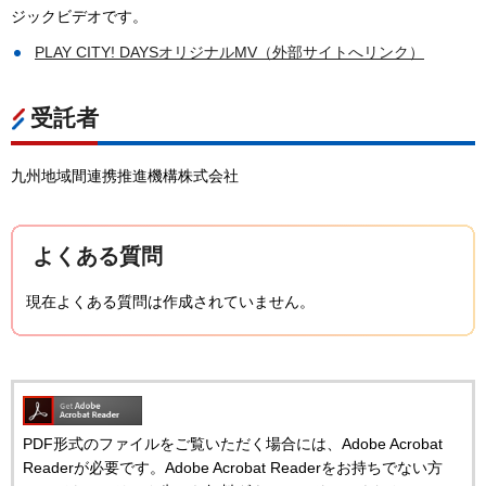
ジックビデオです。
PLAY CITY! DAYSオリジナルMV（外部サイトへリンク）
受託者
九州地域間連携推進機構株式会社
よくある質問
現在よくある質問は作成されていません。
PDF形式のファイルをご覧いただく場合には、Adobe Acrobat
Readerが必要です。Adobe Acrobat Readerをお持ちでない方