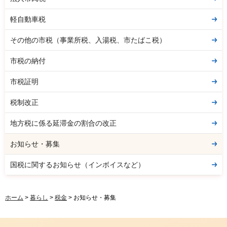
軽自動車税
その他の市税（事業所税、入湯税、市たばこ税）
市税の納付
市税証明
税制改正
地方税に係る延滞金の割合の改正
お知らせ・募集
国税に関するお知らせ（インボイスなど）
ホーム
>
暮らし
>
税金
> お知らせ・募集