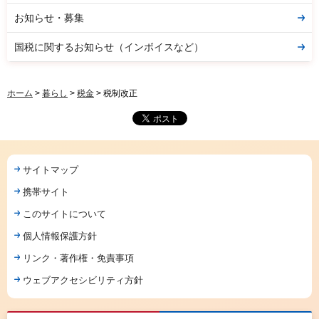
お知らせ・募集
国税に関するお知らせ（インボイスなど）
ホーム
>
暮らし
>
税金
> 税制改正
サイトマップ
携帯サイト
このサイトについて
個人情報保護方針
リンク・著作権・免責事項
ウェブアクセシビリティ方針