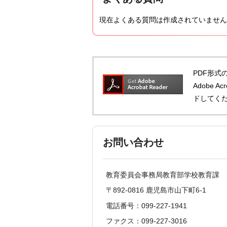
現在よくある質問は作成されていません
PDF形式の
Adobe 
ドしてく
お問い合わせ
教育委員会事務局教育部学校教育課
〒892-0816 鹿児島市山下町6-1
電話番号：099-227-1941
ファクス：099-227-3016