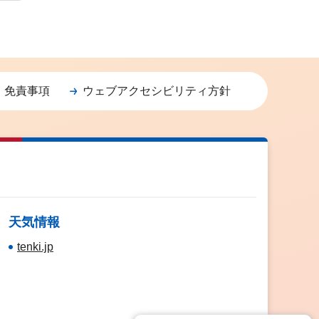
・免責事項
ウェブアクセシビリティ方針
天気情報
tenki.jp