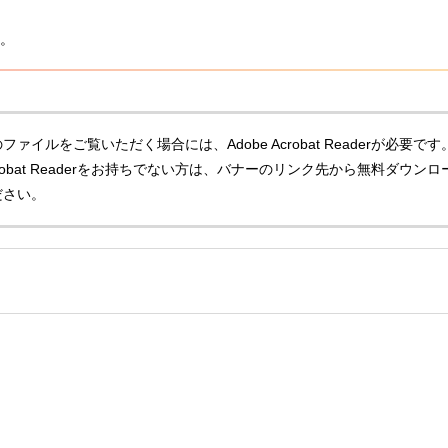
。
ファイルをご覧いただく場合には、Adobe Acrobat Readerが必要です
Acrobat Readerをお持ちでない方は、バナーのリンク先から無料ダウンロ
ださい。