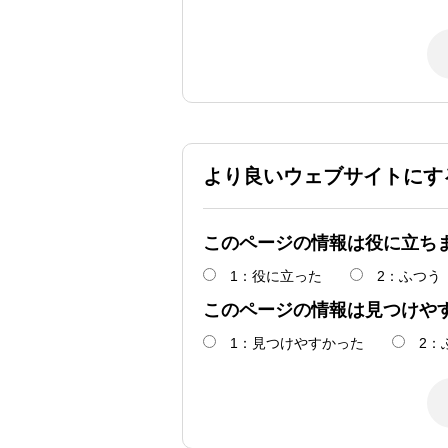
より良いウェブサイトにす
このページの情報は役に立ち
1：役に立った
2：ふつう
このページの情報は見つけや
1：見つけやすかった
2：