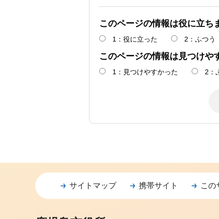
このページの情報は役に立ち
1：役に立った
2：ふつう
このページの情報は見つけや
1：見つけやすかった
2：
サイトマップ
携帯サイト
この