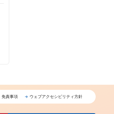
・免責事項
ウェブアクセシビリティ方針