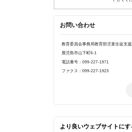
お問い合わせ
教育委員会事務局教育部児童生徒支援
鹿児島市山下町6-1
電話番号：099-227-1971
ファクス：099-227-1923
より良いウェブサイトにす