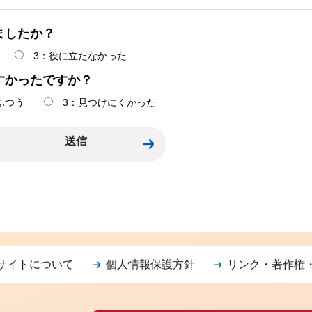
ましたか？
3：役に立たなかった
すかったですか？
ふつう
3：見つけにくかった
サイトについて
個人情報保護方針
リンク・著作権