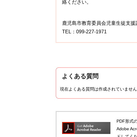
絡ください。
鹿児島市教育委員会児童生徒支援
TEL：099-227-1971
よくある質問
現在よくある質問は作成されていません
PDF形式の
Adobe 
ドしてく