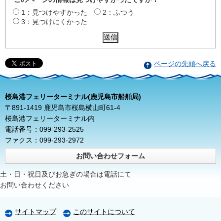
1：見つけやすかった
2：ふつう
3：見つけにくかった
ページの先頭へ戻る
桜島港フェリーターミナル(鹿児島市船舶局)
〒891-1419 鹿児島市桜島横山町61-4
桜島港フェリーターミナル内
電話番号：099-293-2525
ファクス：099-293-2972
お問い合わせフォーム
土・日・祝日及びお急ぎの場合は電話にて
お問い合わせください
サイトマップ
このサイトについて