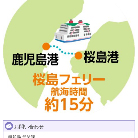
お問い合わせ
船舶局 営業課