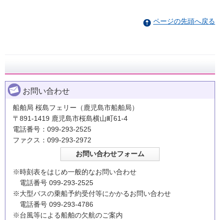
ページの先頭へ戻る
お問い合わせ
船舶局 桜島フェリー（鹿児島市船舶局）
〒891-1419 鹿児島市桜島横山町61-4
電話番号：099-293-2525
ファクス：099-293-2972
※時刻表をはじめ一般的なお問い合わせ
電話番号 099-293-2525
※大型バスの乗船予約受付等にかかるお問い合わせ
電話番号 099-293-4786
※台風等による船舶の欠航のご案内