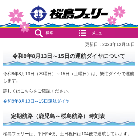
検索・共通メニュー
コンテンツメニュー
更新日：2023年12月18日
令和8年8月13日～15日の運航ダイヤについて
令和8年8月13日（木曜日）～15日（土曜日）は、繁忙ダイヤで運航
します。
詳しくはこちらをご確認ください。
令和8年8月13日～15日運航ダイヤ
定期航路（鹿児島～桜島航路）時刻表
桜島フェリーは、平日94便、土日祝日は104便で運航しています。