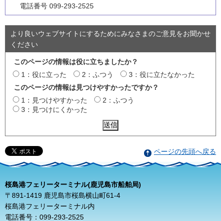
電話番号 099-293-2525
より良いウェブサイトにするためにみなさまのご意見をお聞かせ
ください
このページの情報は役に立ちましたか？
1：役に立った
2：ふつう
3：役に立たなかった
このページの情報は見つけやすかったですか？
1：見つけやすかった
2：ふつう
3：見つけにくかった
ページの先頭へ戻る
桜島港フェリーターミナル(鹿児島市船舶局)
〒891-1419 鹿児島市桜島横山町61-4
桜島港フェリーターミナル内
電話番号：099-293-2525