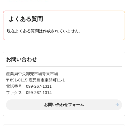
よくある質問
現在よくある質問は作成されていません。
お問い合わせ
産業局中央卸売市場青果市場
〒891-0115 鹿児島市東開町11-1
電話番号：099-267-1311
ファクス：099-267-1314