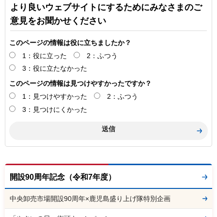
より良いウェブサイトにするためにみなさまのご
意見をお聞かせください
このページの情報は役に立ちましたか？
1：役に立った
2：ふつう
3：役に立たなかった
このページの情報は見つけやすかったですか？
1：見つけやすかった
2：ふつう
3：見つけにくかった
開設90周年記念（令和7年度）
中央卸売市場開設90周年×鹿児島盛り上げ隊特別企画