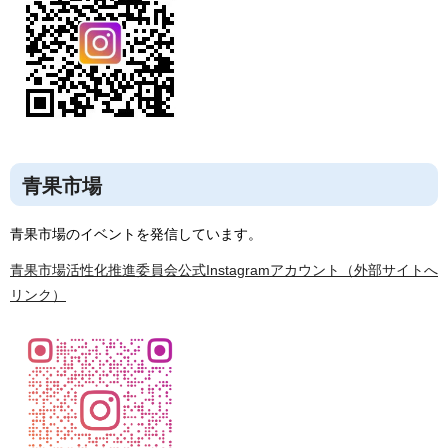
青果市場
青果市場のイベントを発信しています。
青果市場活性化推進委員会公式Instagramアカウント（外部サイトへ
リンク）