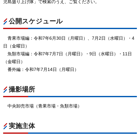
児島盛り上げ隊」で検索のうえ、ご覧ください。
公開スケジュール
青果市場編：令和7年6月30日（月曜日）、7月2日（水曜日）・4
日（金曜日）
魚類市場編：令和7年7月7日（月曜日）・9日（水曜日）・11日
（金曜日）
番外編：令和7年7月14日（月曜日）
撮影場所
中央卸売市場（青果市場・魚類市場）
実施主体