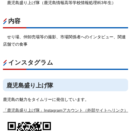
鹿児島盛り上げ隊（鹿児島情報高等学校情報処理科3年生）
内容
せり場、仲卸売場等の撮影、市場関係者へのインタビュー、関連
店舗での食事
インスタグラム
鹿児島盛り上げ隊
鹿児島の魅力をタイムリーに発信しています。
「鹿児島盛り上げ隊」Instagramアカウント（外部サイトへリンク）