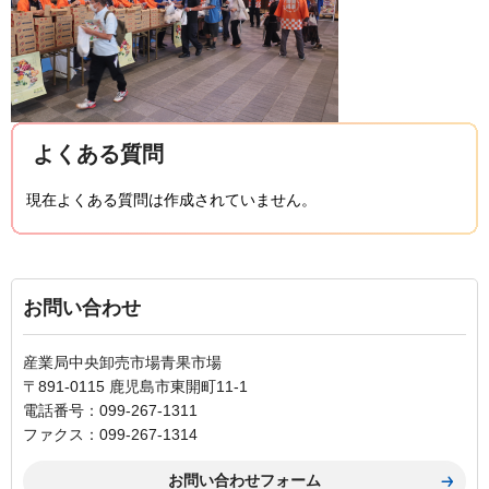
よくある質問
現在よくある質問は作成されていません。
お問い合わせ
産業局中央卸売市場青果市場
〒891-0115 鹿児島市東開町11-1
電話番号：099-267-1311
ファクス：099-267-1314