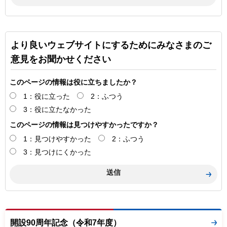
より良いウェブサイトにするためにみなさまのご
意見をお聞かせください
このページの情報は役に立ちましたか？
1：役に立った
2：ふつう
3：役に立たなかった
このページの情報は見つけやすかったですか？
1：見つけやすかった
2：ふつう
3：見つけにくかった
開設90周年記念（令和7年度）