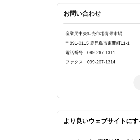
お問い合わせ
産業局中央卸売市場青果市場
〒891-0115 鹿児島市東開町11-1
電話番号：099-267-1311
ファクス：099-267-1314
より良いウェブサイトにす