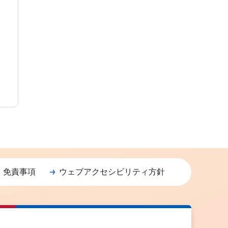
・免責事項
ウェブアクセシビリティ方針