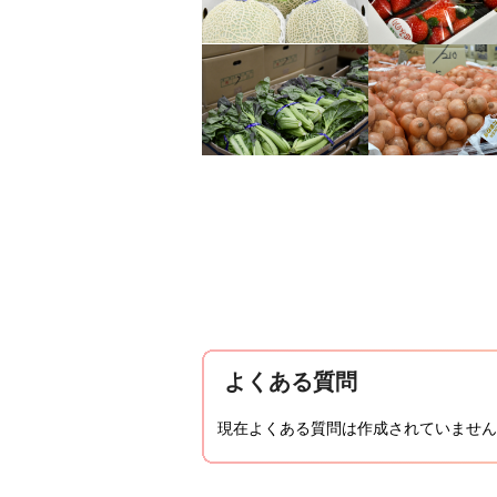
よくある質問
現在よくある質問は作成されていません