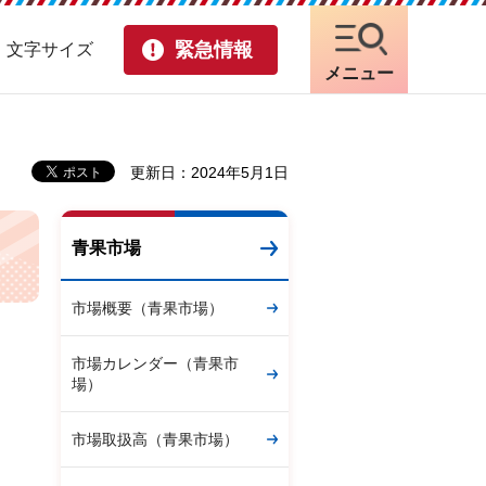
緊急情報
・文字サイズ
メニュー
更新日：2024年5月1日
青果市場
市場概要（青果市場）
市場カレンダー（青果市
場）
市場取扱高（青果市場）