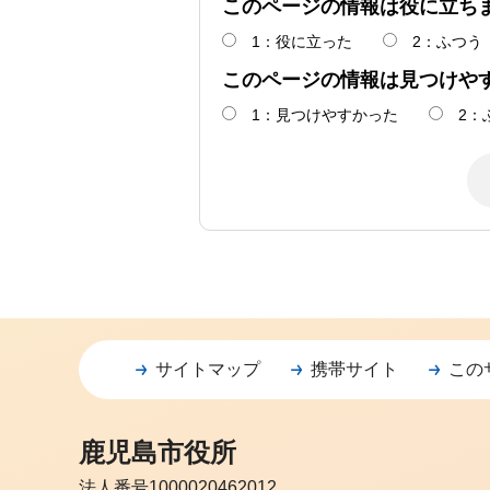
このページの情報は役に立ち
1：役に立った
2：ふつう
このページの情報は見つけや
1：見つけやすかった
2：
サイトマップ
携帯サイト
この
鹿児島市役所
法人番号1000020462012