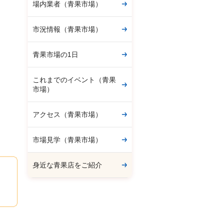
場内業者（青果市場）
市況情報（青果市場）
青果市場の1日
これまでのイベント（青果
市場）
アクセス（青果市場）
市場見学（青果市場）
身近な青果店をご紹介