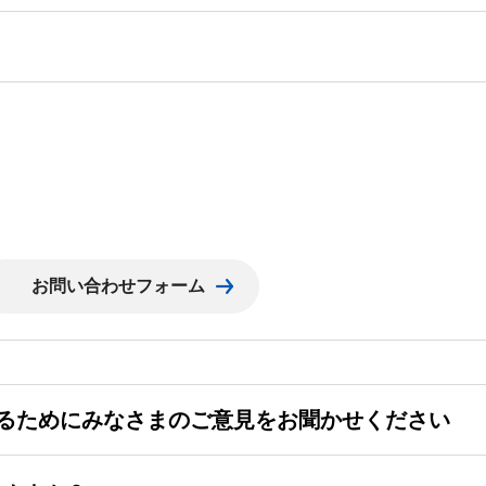
るためにみなさまのご意見をお聞かせください