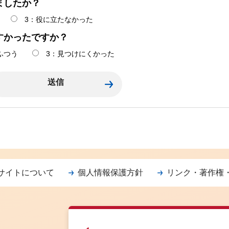
ましたか？
3：役に立たなかった
すかったですか？
ふつう
3：見つけにくかった
サイトについて
個人情報保護方針
リンク・著作権