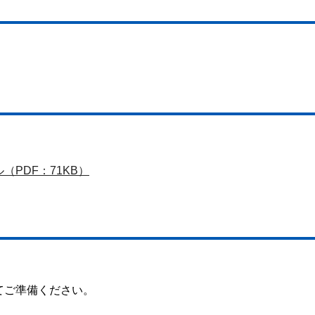
PDF：71KB）
てご準備ください。