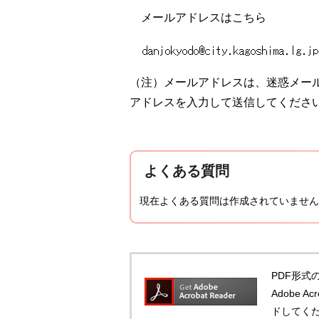
メールアドレスはこちら
（注）メールアドレスは、迷惑メー
アドレスを入力して送信してくださ
よくある質問
現在よくある質問は作成されていません
PDF形式の
Adobe 
ドしてく