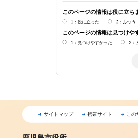
このページの情報は役に立ち
1：役に立った
2：ふつう
このページの情報は見つけや
1：見つけやすかった
2：
サイトマップ
携帯サイト
この
鹿児島市役所