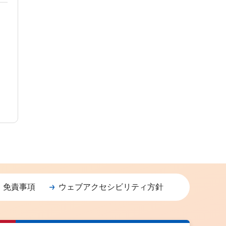
・免責事項
ウェブアクセシビリティ方針