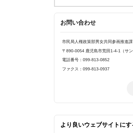
お問い合わせ
市民局人権政策部男女共同参画推進
〒890-0054 鹿児島市荒田1-4-1
電話番号：099-813-0852
ファクス：099-813-0937
より良いウェブサイトにす