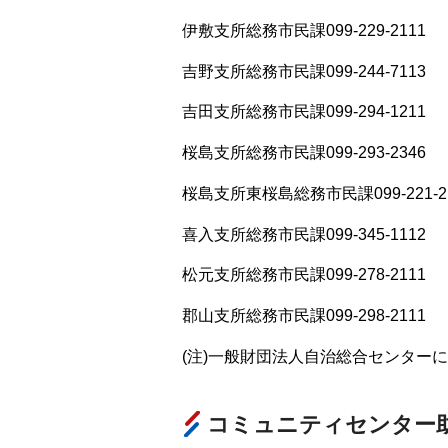
伊敷支所総務市民課099-229-2111
吉野支所総務市民課099-244-7113
吉田支所総務市民課099-294-1211
桜島支所総務市民課099-293-2346
桜島支所東桜島総務市民課099-221-2
喜入支所総務市民課099-345-1112
松元支所総務市民課099-278-2111
郡山支所総務市民課099-298-2111
(注)一般財団法人自治総合センター
コミュニティセンター