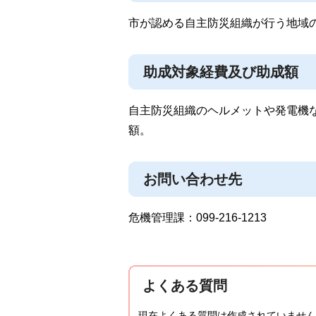
市が認める自主防災組織が行う地域
助成対象経費及び助成額
自主防災組織のヘルメットや発電機な
額。
お問い合わせ先
危機管理課：099-216-1213
よくある質問
現在よくある質問は作成されていません