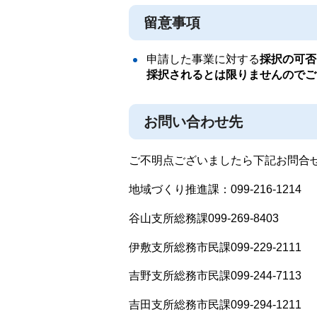
留意事項
申請した事業に対する
採択の可否
採択されるとは限りませんのでご
お問い合わせ先
ご不明点ございましたら下記お問合
地域づくり推進課：099-216-1214
谷山支所総務課099-269-8403
伊敷支所総務市民課099-229-2111
吉野支所総務市民課099-244-7113
吉田支所総務市民課099-294-1211