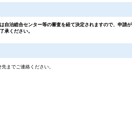
は自治総合センター等の審査を経て決定されますので、申請が
了承ください。
せ先までご連絡ください。