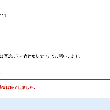
111
には直接お問い合わせしないようお願いします。
事
募集は終了しました。