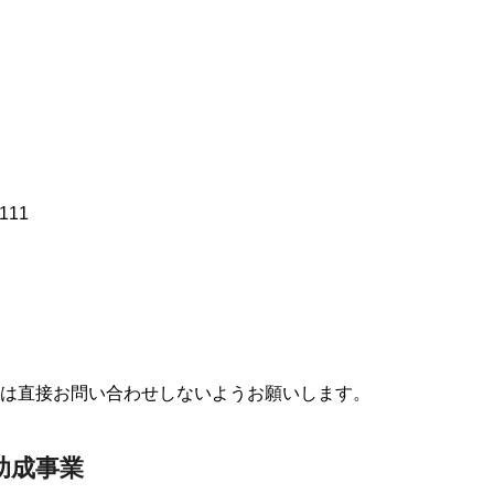
111
には直接お問い合わせしないようお願いします。
助成事業