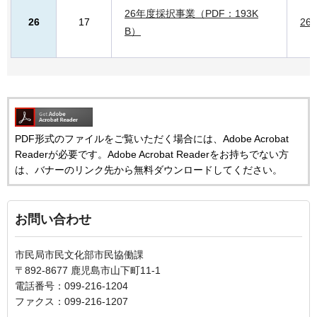
26年度採択事業（PDF：193K
26
17
26
B）
PDF形式のファイルをご覧いただく場合には、Adobe Acrobat
Readerが必要です。Adobe Acrobat Readerをお持ちでない方
は、バナーのリンク先から無料ダウンロードしてください。
お問い合わせ
市民局市民文化部市民協働課
〒892-8677 鹿児島市山下町11-1
電話番号：099-216-1204
ファクス：099-216-1207