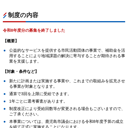
制度の内容
令和8年度分の募集を終了しました
【概要】
公益的なサービスを提供する市民活動団体の事業で、補助金を活
用することにより地域課題の解決に寄与することが期待される事
業を支援します。
【対象・条件など】
新たに計画または実施する事業や、これまでの取組みを拡充させ
る事業が対象となります。
通算で3回を上限に受給できます。
1年ごとに選考審査があります。
制度改正により受給回数等が変更される場合もございますので、
ご了承ください。
本事業については、鹿児島市議会における令和8年度予算の成立
を経て正式に実施することになります。