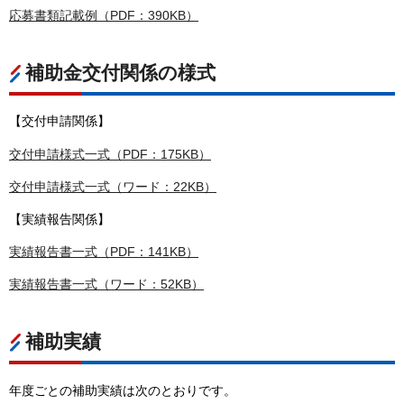
応募書類記載例（PDF：390KB）
補助金交付関係の様式
【交付申請関係】
交付申請様式一式（PDF：175KB）
交付申請様式一式（ワード：22KB）
【実績報告関係】
実績報告書一式（PDF：141KB）
実績報告書一式（ワード：52KB）
補助実績
年度ごとの補助実績は次のとおりです。