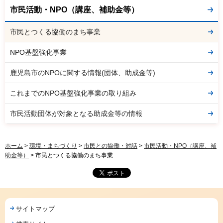
市民活動・NPO（講座、補助金等）
市民とつくる協働のまち事業
NPO基盤強化事業
鹿児島市のNPOに関する情報(団体、助成金等)
これまでのNPO基盤強化事業の取り組み
市民活動団体が対象となる助成金等の情報
ホーム
>
環境・まちづくり
>
市民との協働・対話
>
市民活動・NPO（講座、補
助金等）
> 市民とつくる協働のまち事業
サイトマップ