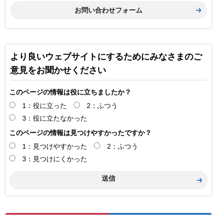
より良いウェブサイトにするためにみなさまのご
意見をお聞かせください
このページの情報は役に立ちましたか？
1：役に立った
2：ふつう
3：役に立たなかった
このページの情報は見つけやすかったですか？
1：見つけやすかった
2：ふつう
3：見つけにくかった