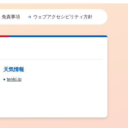
・免責事項
ウェブアクセシビリティ方針
天気情報
tenki.jp