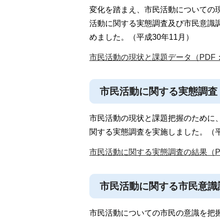
変化を踏まえ、市民活動についての
活動に関する実態調査及び市民意識
めました。（平成30年11月）
市民活動の現状と課題データ（PDF：2
市民活動に関する実態調査
市民活動の現状と課題把握のために、
関する実態調査を実施しました。（平
市民活動に関する実態調査の結果（PDF
市民活動に関する市民意識
市民活動についての市民の意識を把握