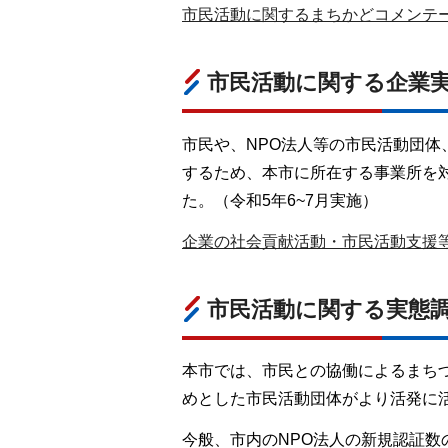
市民活動に関するまちかどコメンテータ
市民活動に関する企業
市民や、NPO法人等の市民活動団
するため、本市に所在する事業所を
た。（令和5年6~7月実施）
企業の社会貢献活動・市民活動支援等に
市民活動に関する実態
本市では、市民との協働によるまち
めとした市民活動団体がより活発に
今般、市内のNPO法人の新規認証