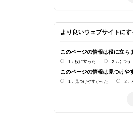
より良いウェブサイトにす
このページの情報は役に立ち
1：役に立った
2：ふつう
このページの情報は見つけや
1：見つけやすかった
2：