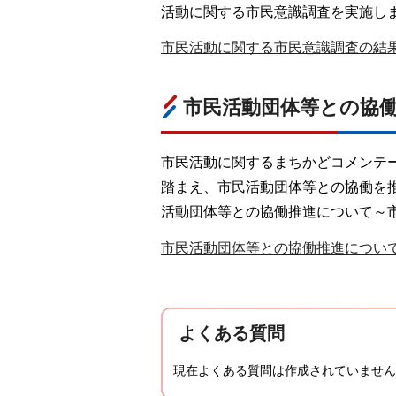
活動に関する市民意識調査を実施しま
市民活動に関する市民意識調査の結果（P
市民活動団体等との協
市民活動に関するまちかどコメンテ
踏まえ、市民活動団体等との協働を
活動団体等との協働推進について～
市民活動団体等との協働推進について～
よくある質問
現在よくある質問は作成されていません