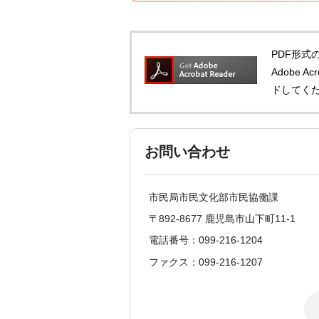
PDF形式の
Adobe 
ドしてく
お問い合わせ
市民局市民文化部市民協働課
〒892-8677 鹿児島市山下町11-1
電話番号：099-216-1204
ファクス：099-216-1207