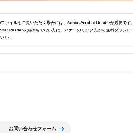
ファイルをご覧いただく場合には、Adobe Acrobat Readerが必要です
Acrobat Readerをお持ちでない方は、バナーのリンク先から無料ダウンロ
ださい。