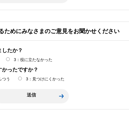
るためにみなさまのご意見をお聞かせください
ましたか？
3：役に立たなかった
すかったですか？
ふつう
3：見つけにくかった