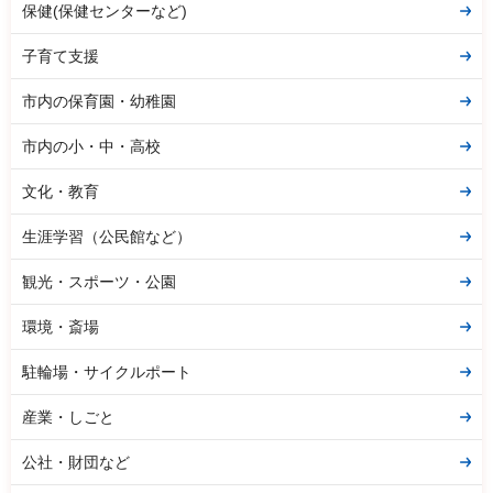
保健(保健センターなど)
子育て支援
市内の保育園・幼稚園
市内の小・中・高校
文化・教育
生涯学習（公民館など）
観光・スポーツ・公園
環境・斎場
駐輪場・サイクルポート
産業・しごと
公社・財団など