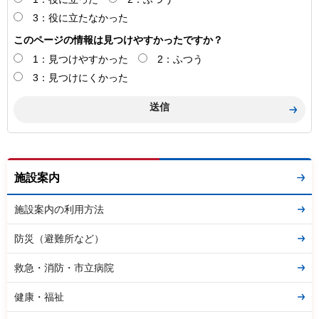
3：役に立たなかった
このページの情報は見つけやすかったですか？
1：見つけやすかった
2：ふつう
3：見つけにくかった
施設案内
施設案内の利用方法
防災（避難所など）
救急・消防・市立病院
健康・福祉