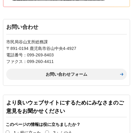
お問い合わせ
市民局谷山支所総務課
〒891-0194 鹿児島市谷山中央4-4927
電話番号：099-269-8403
ファクス：099-260-4411
より良いウェブサイトにするためにみなさまのご
意見をお聞かせください
このページの情報は役に立ちましたか？
1：役に立った
2：ふつう