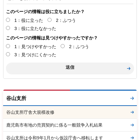
このページの情報は役に立ちましたか？
1：役に立った
2：ふつう
3：役に立たなかった
このページの情報は見つけやすかったですか？
1：見つけやすかった
2：ふつう
3：見つけにくかった
谷山支所
谷山支所庁舎大規模改修
鹿児島市有地の売買契約に係る一般競争入札結果
谷山支所は令和9年1月から仮設庁舎へ移転します