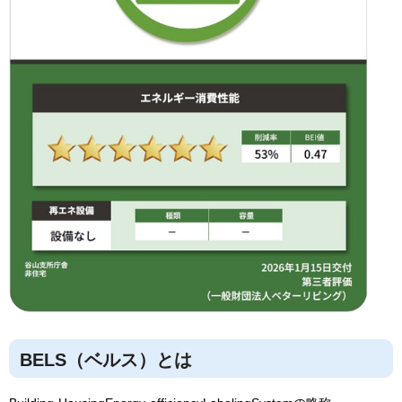
BELS（ベルス）とは