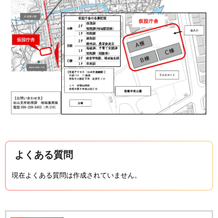
よくある質問
現在よくある質問は作成されていません。