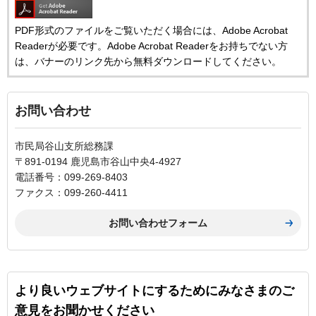
PDF形式のファイルをご覧いただく場合には、Adobe Acrobat
Readerが必要です。Adobe Acrobat Readerをお持ちでない方
は、バナーのリンク先から無料ダウンロードしてください。
お問い合わせ
市民局谷山支所総務課
〒891-0194 鹿児島市谷山中央4-4927
電話番号：099-269-8403
ファクス：099-260-4411
より良いウェブサイトにするためにみなさまのご
意見をお聞かせください