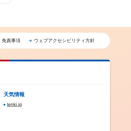
・免責事項
ウェブアクセシビリティ方針
天気情報
tenki.jp