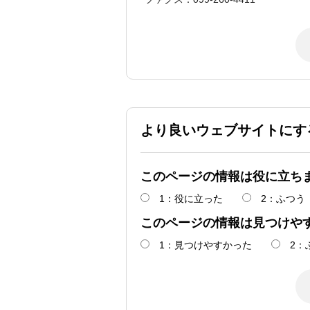
より良いウェブサイトにす
このページの情報は役に立ち
1：役に立った
2：ふつう
このページの情報は見つけや
1：見つけやすかった
2：