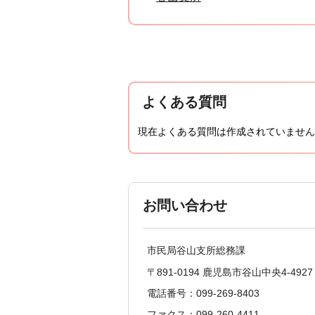
よくある質問
現在よくある質問は作成されていません
お問い合わせ
市民局谷山支所総務課
〒891-0194 鹿児島市谷山中央4-4927
電話番号：099-269-8403
ファクス：099-260-4411