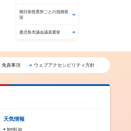
期日前投票所ごとの混雑状
況
鹿児島市議会議員選挙
・免責事項
ウェブアクセシビリティ方針
天気情報
tenki.jp