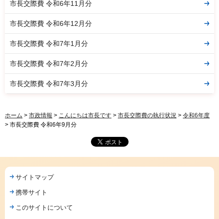
市長交際費 令和6年11月分
市長交際費 令和6年12月分
市長交際費 令和7年1月分
市長交際費 令和7年2月分
市長交際費 令和7年3月分
ホーム
>
市政情報
>
こんにちは市長です
>
市長交際費の執行状況
>
令和6年度
> 市長交際費 令和6年9月分
サイトマップ
携帯サイト
このサイトについて