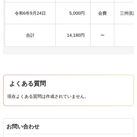
令和6年9月24日
5,000円
会費
三州倶楽
合計
14,180円
ー
よくある質問
現在よくある質問は作成されていません。
お問い合わせ