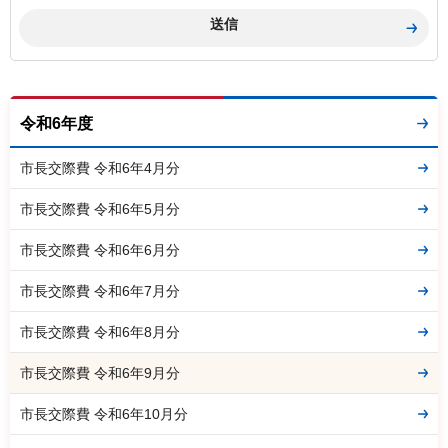
令和6年度
市長交際費 令和6年4月分
市長交際費 令和6年5月分
市長交際費 令和6年6月分
市長交際費 令和6年7月分
市長交際費 令和6年8月分
市長交際費 令和6年9月分
市長交際費 令和6年10月分