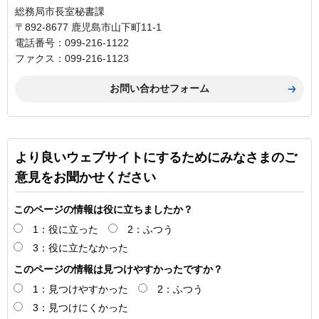
総務局市長室秘書課
〒892-8677 鹿児島市山下町11-1
電話番号：099-216-1122
ファクス：099-216-1123
より良いウェブサイトにするためにみなさまのご
意見をお聞かせください
このページの情報は役に立ちましたか？
1：役に立った
2：ふつう
3：役に立たなかった
このページの情報は見つけやすかったですか？
1：見つけやすかった
2：ふつう
3：見つけにくかった