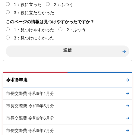
1：役に立った
2：ふつう
3：役に立たなかった
このページの情報は見つけやすかったですか？
1：見つけやすかった
2：ふつう
3：見つけにくかった
令和6年度
市長交際費 令和6年4月分
市長交際費 令和6年5月分
市長交際費 令和6年6月分
市長交際費 令和6年7月分