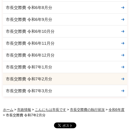
市長交際費 令和6年8月分
市長交際費 令和6年9月分
市長交際費 令和6年10月分
市長交際費 令和6年11月分
市長交際費 令和6年12月分
市長交際費 令和7年1月分
市長交際費 令和7年2月分
市長交際費 令和7年3月分
ホーム
>
市政情報
>
こんにちは市長です
>
市長交際費の執行状況
>
令和6年度
> 市長交際費 令和7年2月分