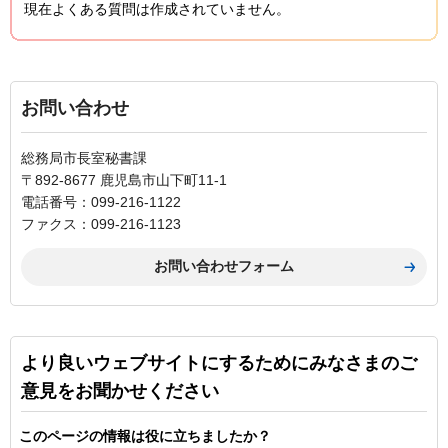
現在よくある質問は作成されていません。
お問い合わせ
総務局市長室秘書課
〒892-8677 鹿児島市山下町11-1
電話番号：099-216-1122
ファクス：099-216-1123
より良いウェブサイトにするためにみなさまのご
意見をお聞かせください
このページの情報は役に立ちましたか？