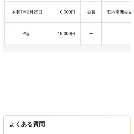
令和7年2月25日
6,500円
会費
荘内南洲会交
合計
15,000円
ー
よくある質問