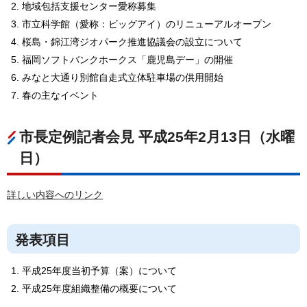
地域包括支援センター愛称募集
市立科学館（愛称：ビッグアイ）のリニューアルオープン
桜島・錦江湾ジオパーク推進協議会の設立について
福岡ソフトバンクホークス「鹿児島デー」の開催
みなと大通り別館自走式立体駐車場の供用開始
春の主なイベント
市長定例記者会見 平成25年2月13日（水曜
日）
詳しい内容へのリンク
発表項目
平成25年度当初予算（案）について
平成25年度組織整備の概要について