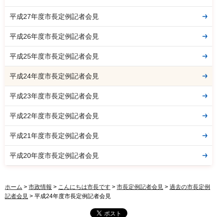
平成27年度市長定例記者会見
平成26年度市長定例記者会見
平成25年度市長定例記者会見
平成24年度市長定例記者会見
平成23年度市長定例記者会見
平成22年度市長定例記者会見
平成21年度市長定例記者会見
平成20年度市長定例記者会見
ホーム
>
市政情報
>
こんにちは市長です
>
市長定例記者会見
>
過去の市長定例
記者会見
> 平成24年度市長定例記者会見