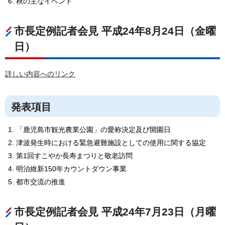
秋の主なイベント
市長定例記者会見 平成24年8月24日（金曜
日）
詳しい内容へのリンク
発表項目
「鹿児島市観光農業公園」の愛称決定及び開園日
津波発生時における緊急避難施設としての使用に関する協定
第1回すこやか長寿まつりと敬老訪問
明治維新150年カウントダウン事業
都市交流の推進
市長定例記者会見 平成24年7月23日（月曜