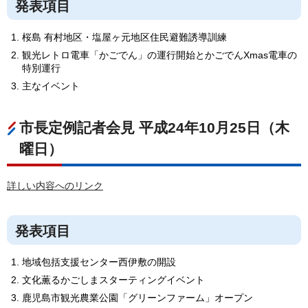
発表項目
桜島 有村地区・塩屋ヶ元地区住民避難誘導訓練
観光レトロ電車「かごでん」の運行開始とかごでんXmas電車の
特別運行
主なイベント
市長定例記者会見 平成24年10月25日（木
曜日）
詳しい内容へのリンク
発表項目
地域包括支援センター西伊敷の開設
文化薫るかごしまスターティングイベント
鹿児島市観光農業公園「グリーンファーム」オープン