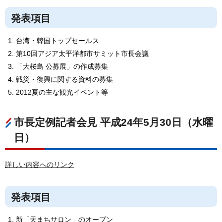
発表項目
台湾・韓国トップセールス
第10回アジア太平洋都市サミット市長会議
「大桜島 公募展」の作成募集
戦災・復興に関する資料の募集
2012夏の主な観光イベント等
市長定例記者会見 平成24年5月30日（水曜
日）
詳しい内容へのリンク
発表項目
新「天まちサロン」のオープン