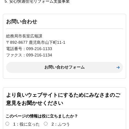
安心快適住宅リフォーム支援事業
お問い合わせ
総務局市長室広報課
〒892-8677 鹿児島市山下町11-1
電話番号：099-216-1133
ファクス：099-216-1134
より良いウェブサイトにするためにみなさまのご
意見をお聞かせください
このページの情報は役に立ちましたか？
1：役に立った
2：ふつう