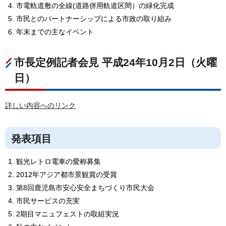
市電軌道敷の全線(道路併用軌道区間）の緑化完成
市民とのパートナーシップによる市政の取り組み
年末までの主なイベント
市長定例記者会見 平成24年10月2日（火曜
日）
詳しい内容へのリンク
発表項目
観光レトロ電車の愛称募集
2012年アジア都市景観賞の受賞
第8回鹿児島市安心安全まちづくり市民大会
市民サービスの充実
2期目マニュフェストの取組実況