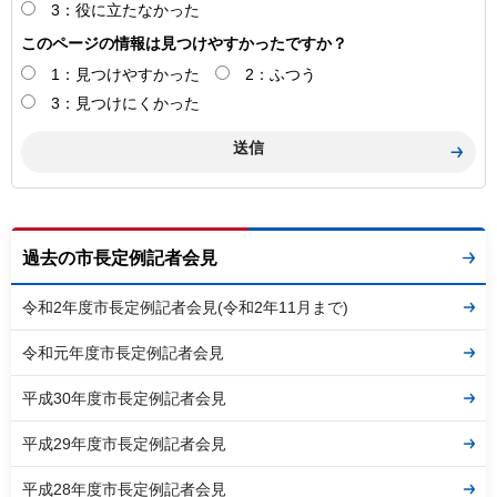
3：役に立たなかった
このページの情報は見つけやすかったですか？
1：見つけやすかった
2：ふつう
3：見つけにくかった
過去の市長定例記者会見
令和2年度市長定例記者会見(令和2年11月まで)
令和元年度市長定例記者会見
平成30年度市長定例記者会見
平成29年度市長定例記者会見
平成28年度市長定例記者会見