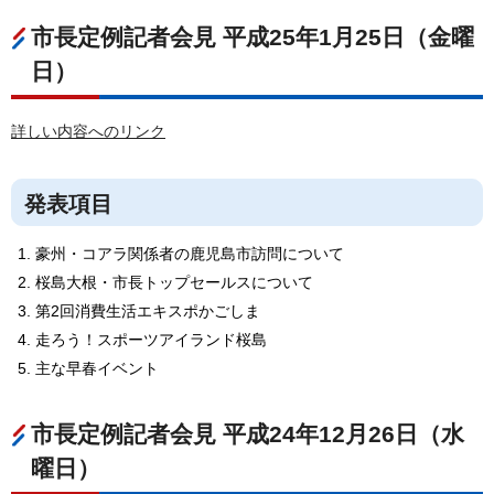
市長定例記者会見 平成25年1月25日（金曜
日）
詳しい内容へのリンク
発表項目
豪州・コアラ関係者の鹿児島市訪問について
桜島大根・市長トップセールスについて
第2回消費生活エキスポかごしま
走ろう！スポーツアイランド桜島
主な早春イベント
市長定例記者会見 平成24年12月26日（水
曜日）